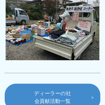
ディーラーの社
会貢献活動一覧