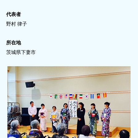
代表者
野村 律子
所在地
茨城県下妻市