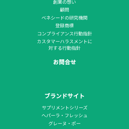
創業の想い
顧問
ベネシードの研究機関
登録商標
コンプライアンス行動指針
カスタマーハラスメントに
対する行動指針
お問合せ
ブランドサイト
サプリメントシリーズ
ヘパーラ・フレッシュ
グレーヌ・ポー