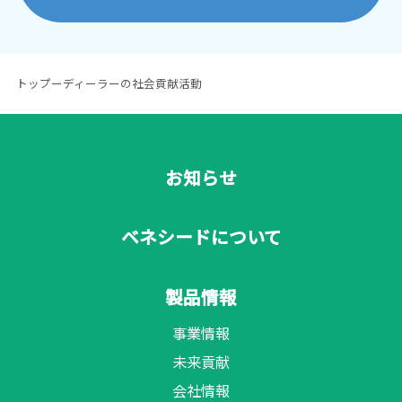
トップ
ー
ディーラーの社会貢献活動
お知らせ
ベネシードについて
製品情報
事業情報
未来貢献
会社情報