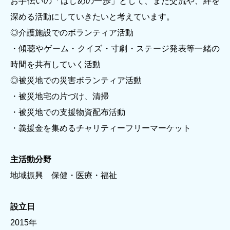
お手伝いの「はじめの一歩」として、また交流や、絆を
深める活動にしていきたいと考えています。
◎介護施設でのボランティア活動
・傾聴やゲーム・クイズ・寸劇・ステージ発表等一緒の
時間を共有していく活動
◎被災地での災害ボランティア活動
・被災地宅の片づけ、清掃
・被災地での支援物資配布活動
・義援金を集めるチャリティーフリーマーケット
主活動分野
地域振興 保健・医療・福祉
設立日
2015年