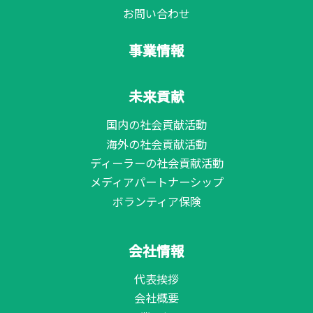
お問い合わせ
事業情報
未来貢献
国内の社会貢献活動
海外の社会貢献活動
ディーラーの社会貢献活動
メディアパートナーシップ
ボランティア保険
会社情報
代表挨拶
会社概要