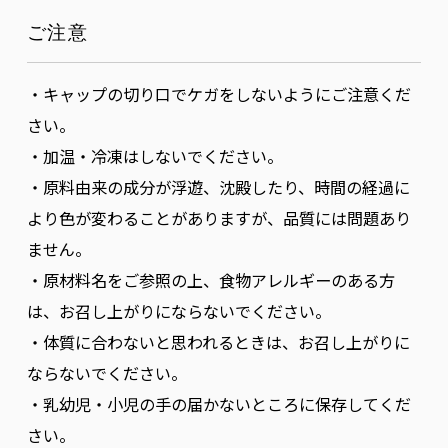
ご注意
・キャップの切り口でケガをしないようにご注意くだ
さい。
・加温・冷凍はしないでください。
・原料由来の成分が浮遊、沈殿したり、時間の経過に
より色が変わることがありますが、品質には問題あり
ません。
・原材料名をご参照の上、食物アレルギーのある方
は、お召し上がりにならないでください。
・体質に合わないと思われるときは、お召し上がりに
ならないでください。
・乳幼児・小児の手の届かないところに保存してくだ
さい。