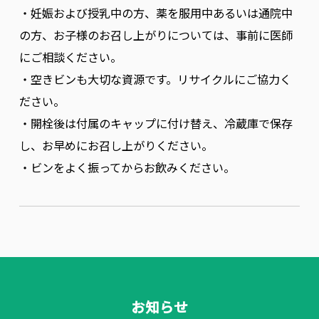
・妊娠および授乳中の方、薬を服用中あるいは通院中
の方、お子様のお召し上がりについては、事前に医師
にご相談ください。
・空きビンも大切な資源です。リサイクルにご協力く
ださい。
・開栓後は付属のキャップに付け替え、冷蔵庫で保存
し、お早めにお召し上がりください。
・ビンをよく振ってからお飲みください。
お知らせ