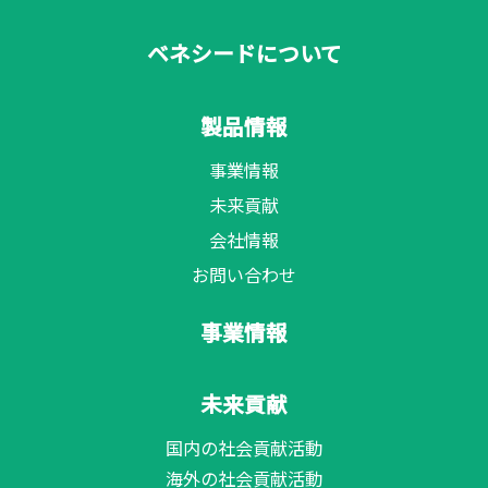
ベネシードについて
製品情報
事業情報
未来貢献
会社情報
お問い合わせ
事業情報
未来貢献
国内の社会貢献活動
海外の社会貢献活動