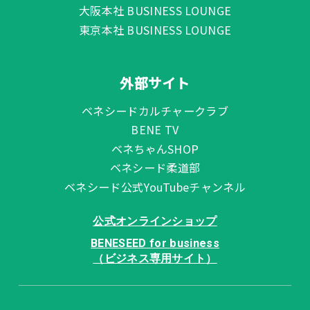
大阪本社 BUSINESS LOUNGE
東京本社 BUSINESS LOUNGE
外部サイト
ベネシードカルチャークラブ
BENE TV
ベネちゃんSHOP
ベネシード柔道部
ベネシード公式YouTubeチャンネル
公式オンラインショップ
BENESEED for business
（ビジネス専用サイト）