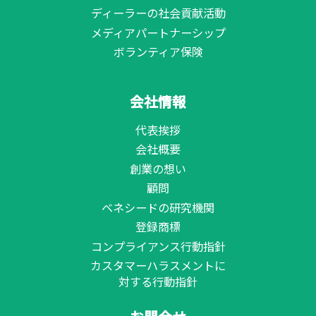
ディーラーの社会貢献活動
メディアパートナーシップ
ボランティア保険
会社情報
代表挨拶
会社概要
創業の想い
顧問
ベネシードの研究機関
登録商標
コンプライアンス行動指針
カスタマーハラスメントに
対する行動指針