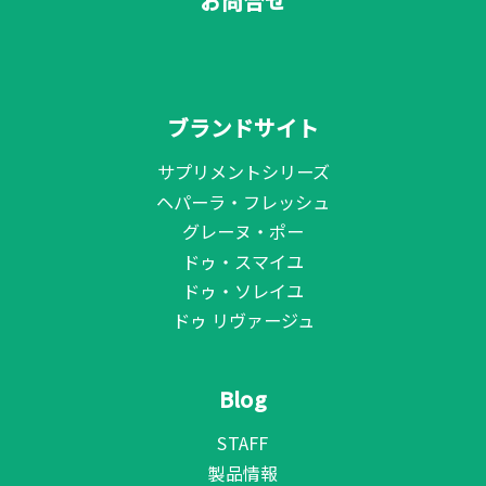
お問合せ
ブランドサイト
サプリメントシリーズ
ヘパーラ・フレッシュ
グレーヌ・ポー
ドゥ・スマイユ
ドゥ・ソレイユ
ドゥ リヴァージュ
Blog
STAFF
製品情報