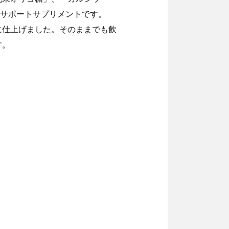
フサポートサプリメントです。
に仕上げました。そのままでも飲
す。