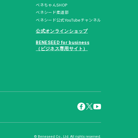
ベネちゃんSHOP
ベネシード柔道部
ベネシード公式YouTubeチャンネル
公式オンラインショップ
BENESEED for business
（ビジネス専用サイト）
© Beneseed Co., Ltd. All rights reserved.