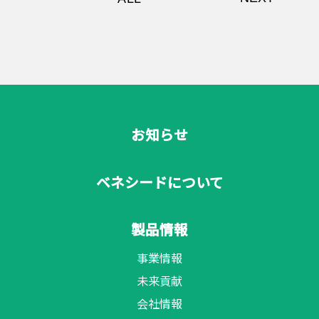
著作権について
お知らせ
ベネシードについて
製品情報
事業情報
未来貢献
会社情報