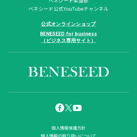
ベネシード柔道部
ベネシード公式YouTubeチャンネル
公式オンラインショップ
BENESEED for business
（ビジネス専用サイト）
個人情報保護方針
個人情報の取り扱いについて