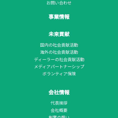
お問い合わせ
事業情報
未来貢献
国内の社会貢献活動
海外の社会貢献活動
ディーラーの社会貢献活動
メディアパートナーシップ
ボランティア保険
会社情報
代表挨拶
会社概要
創業の想い