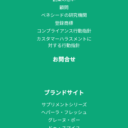
顧問
ベネシードの研究機関
登録商標
コンプライアンス行動指針
カスタマーハラスメントに
対する行動指針
お問合せ
ブランドサイト
サプリメントシリーズ
ヘパーラ・フレッシュ
グレーヌ・ポー
ドゥ・スマイユ