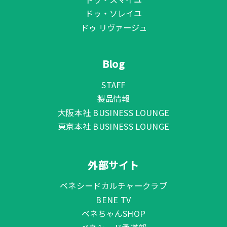
ドゥ・ソレイユ
ドゥ リヴァージュ
Blog
STAFF
製品情報
大阪本社 BUSINESS LOUNGE
東京本社 BUSINESS LOUNGE
外部サイト
ベネシードカルチャークラブ
BENE TV
ベネちゃんSHOP