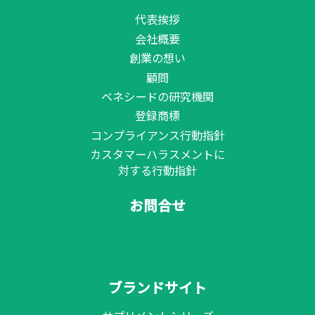
代表挨拶
会社概要
創業の想い
顧問
ベネシードの研究機関
登録商標
コンプライアンス行動指針
カスタマーハラスメントに
対する行動指針
お問合せ
ブランドサイト