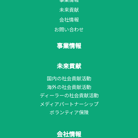
未来貢献
会社情報
お問い合わせ
事業情報
未来貢献
国内の社会貢献活動
海外の社会貢献活動
ディーラーの社会貢献活動
メディアパートナーシップ
ボランティア保険
会社情報