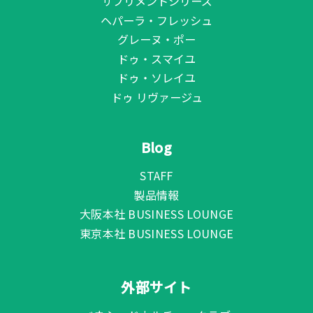
サプリメントシリーズ
ヘパーラ・フレッシュ
グレーヌ・ポー
ドゥ・スマイユ
ドゥ・ソレイユ
ドゥ リヴァージュ
Blog
STAFF
製品情報
大阪本社 BUSINESS LOUNGE
東京本社 BUSINESS LOUNGE
外部サイト