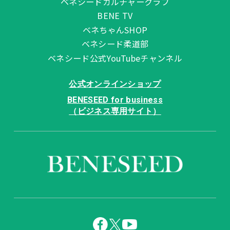
ベネシードカルチャークラブ
BENE TV
ベネちゃんSHOP
ベネシード柔道部
ベネシード公式YouTubeチャンネル
公式オンラインショップ
BENESEED for business
（ビジネス専用サイト）