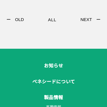
ー OLD
NEXT ー
ALL
お知らせ
ベネシードについて
製品情報
事業情報