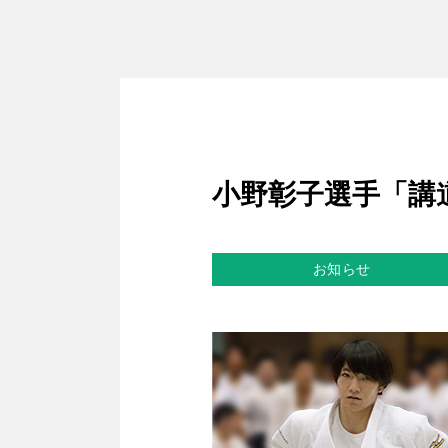
小野彰子選手「講
お知らせ