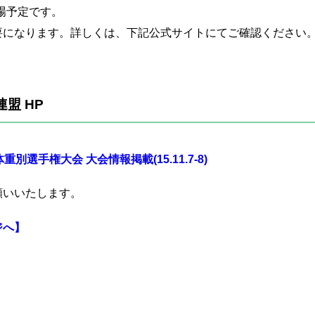
出場予定です。
要になります。詳しくは、下記公式サイトにてご確認ください
盟 HP
選手権大会 大会情報掲載(15.11.7-8)
願いいたします。
ジへ】