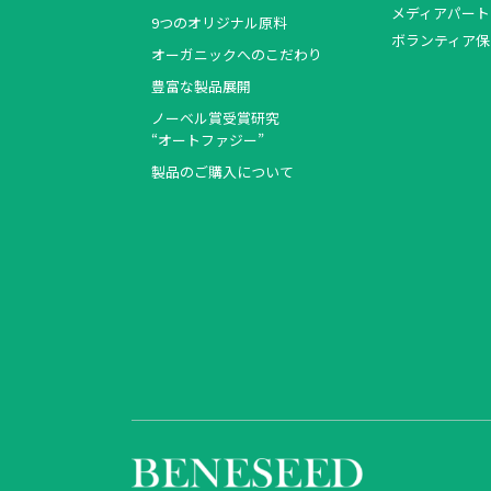
メディアパート
9つのオリジナル原料
ボランティア保
オーガニックへのこだわり
豊富な製品展開
ノーベル賞受賞研究
“オートファジー”
製品のご購入について