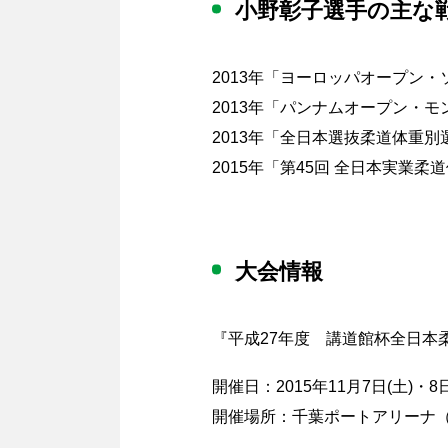
小野彰子選手の主な
2013年「ヨーロッパオープン
2013年「パンナムオープン・
2013年「全日本選抜柔道体重別
2015年「第45回 全日本実業
大会情報
『平成27年度 講道館杯全日本
開催日：2015年11月7日(土)・8日
開催場所：千葉ポートアリーナ