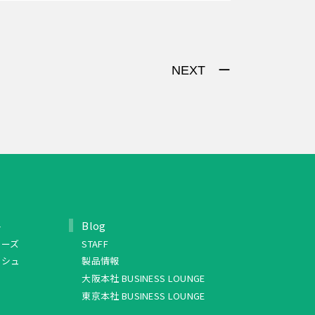
NEXT ー
ト
Blog
リーズ
STAFF
ッシュ
製品情報
大阪本社 BUSINESS LOUNGE
東京本社 BUSINESS LOUNGE