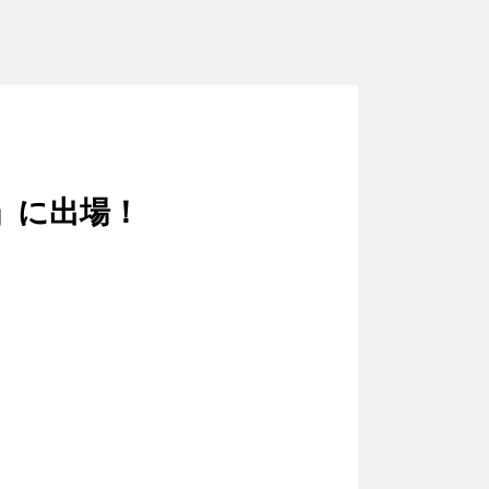
」に出場！