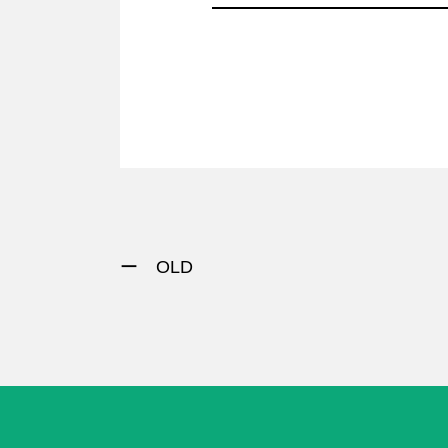
ー OLD