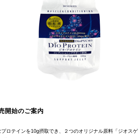
売開始のご案内
プロテインを10g摂取でき、２つのオリジナル原料「ジオス