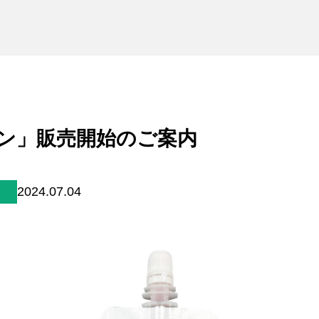
未来貢献
会社情報
お問合せ
ブランドサイト
ン」販売開始のご案内
Blog
2024.07.04
個人情報保護方針
個人情報の取り扱いについて
著作権について