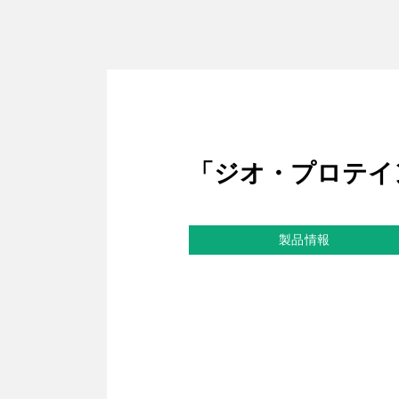
「ジオ・プロテイ
製品情報