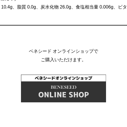
10.4g、脂質 0.0g、炭水化物 26.0g、食塩相当量 0.006g、ビ
ベネシード オンラインショップで
ご購入いただけます。