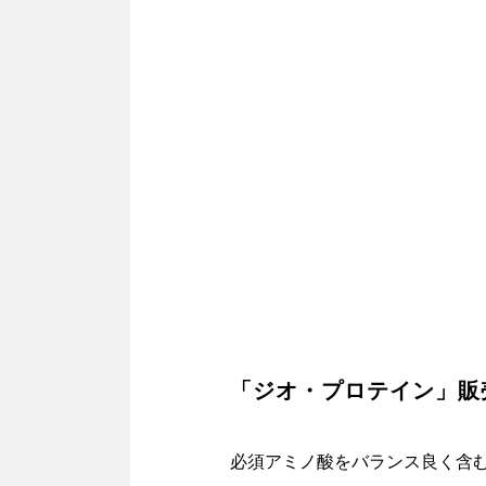
「ジオ・プロテイン」販
必須アミノ酸をバランス良く含む