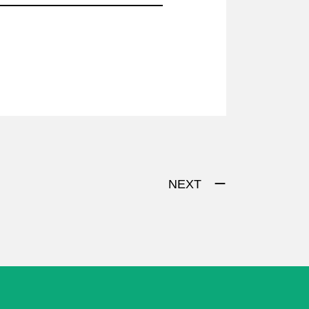
NEXT ー