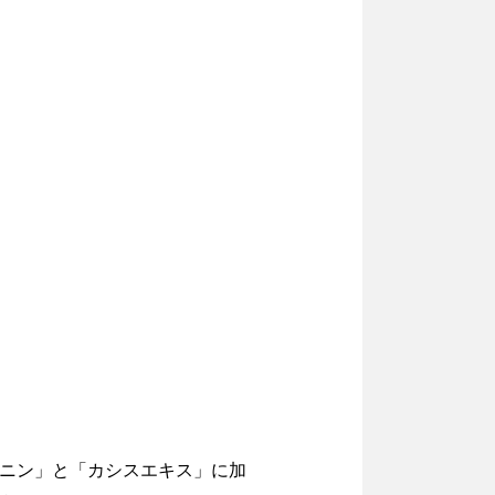
ゲニン」と「カシスエキス」に加