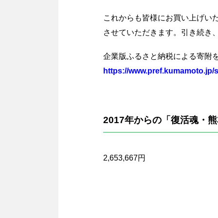
これからも皆様にお買い上げい
させていただきます。引き続き
企業版ふるさと納税による寄附を
https://www.pref.kumamoto.jp/s
2017年からの「復活魂
2,653,667円