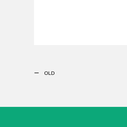
ー OLD