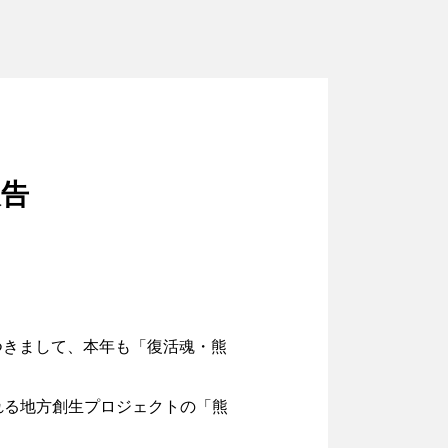
報告
つきまして、本年も「復活魂・熊
れる地方創生プロジェクトの「熊