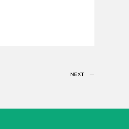
NEXT ー