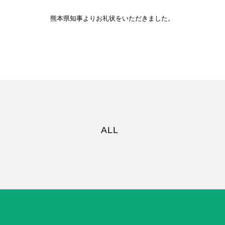
熊本県知事よりお礼状をいただきました。
ALL