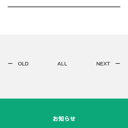
ー OLD
NEXT ー
ALL
お知らせ