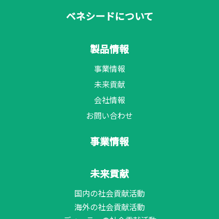
ベネシードについて
製品情報
事業情報
未来貢献
会社情報
お問い合わせ
事業情報
未来貢献
国内の社会貢献活動
海外の社会貢献活動