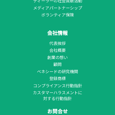
ディーラーの社会貢献活動
メディアパートナーシップ
ボランティア保険
会社情報
代表挨拶
会社概要
創業の想い
顧問
ベネシードの研究機関
登録商標
コンプライアンス行動指針
カスタマーハラスメントに
対する行動指針
お問合せ