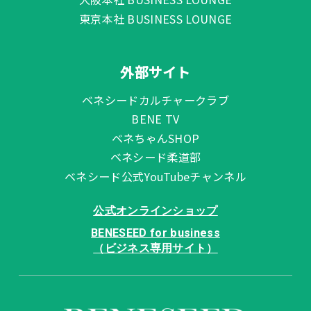
東京本社 BUSINESS LOUNGE
外部サイト
ベネシードカルチャークラブ
BENE TV
ベネちゃんSHOP
ベネシード柔道部
ベネシード公式YouTubeチャンネル
公式オンラインショップ
BENESEED for business
（ビジネス専用サイト）