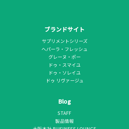
ブランドサイト
サプリメントシリーズ
ヘパーラ・フレッシュ
グレーヌ・ポー
ドゥ・スマイユ
ドゥ・ソレイユ
ドゥ リヴァージュ
Blog
STAFF
製品情報
大阪本社 BUSINESS LOUNGE