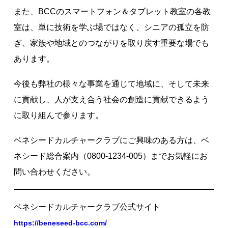
また、BCCのスマートフォン＆タブレット教室の各教
室は、単に技術を学ぶ場ではなく、シニアの孤立を防
ぎ、家族や地域とのつながりを取り戻す重要な場でも
あります。
今後も弊社の様々な事業を通じて地域に、そして未来
に貢献し、人が支え合う社会の創造に貢献できるよう
に取り組んで参ります。
ベネシードカルチャークラブにご興味のある方は、ベ
ネシード総合案内（0800-1234-005）までお気軽にお
問い合わせください。
ベネシードカルチャークラブ公式サイト
https://beneseed-bcc.com/