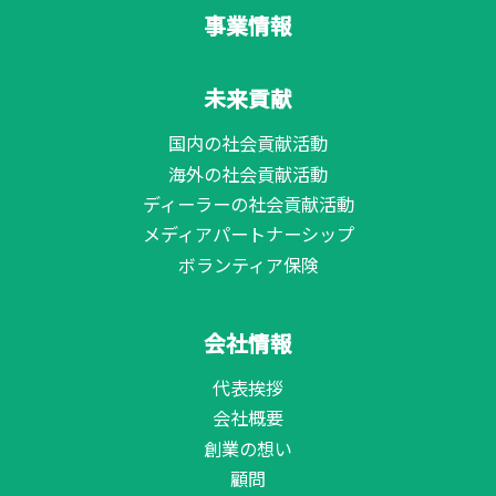
事業情報
未来貢献
国内の社会貢献活動
海外の社会貢献活動
ディーラーの社会貢献活動
メディアパートナーシップ
ボランティア保険
会社情報
代表挨拶
会社概要
創業の想い
顧問