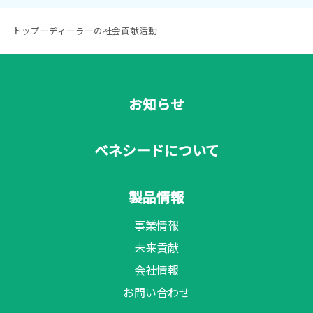
トップ
ー
ディーラーの社会貢献活動
お知らせ
ベネシードについて
製品情報
事業情報
未来貢献
会社情報
お問い合わせ