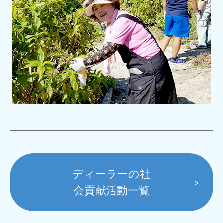
ディーラーの社
会貢献活動一覧