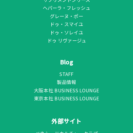
ヘパーラ・フレッシュ
グレーヌ・ポー
ドゥ・スマイユ
ドゥ・ソレイユ
ドゥ リヴァージュ
Blog
STAFF
製品情報
大阪本社 BUSINESS LOUNGE
東京本社 BUSINESS LOUNGE
外部サイト