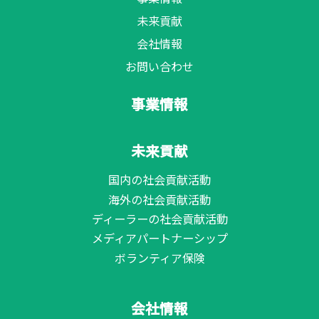
未来貢献
会社情報
お問い合わせ
事業情報
未来貢献
国内の社会貢献活動
海外の社会貢献活動
ディーラーの社会貢献活動
メディアパートナーシップ
ボランティア保険
会社情報