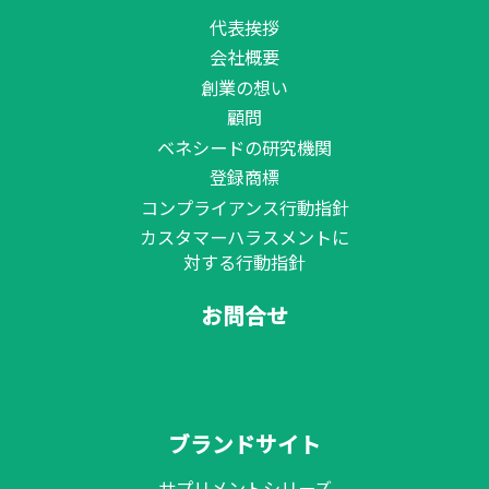
代表挨拶
会社概要
創業の想い
顧問
ベネシードの研究機関
登録商標
コンプライアンス行動指針
カスタマーハラスメントに
対する行動指針
お問合せ
ブランドサイト
サプリメントシリーズ