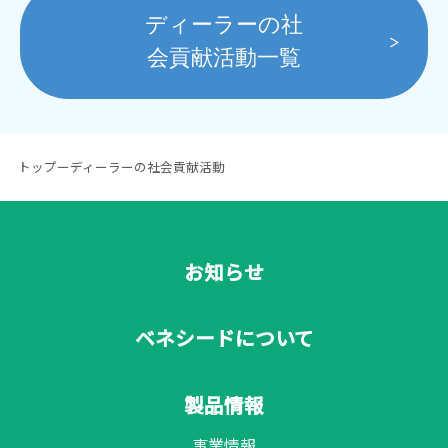
ディーラーの社
会貢献活動一覧
トップ
ー
ディーラーの社会貢献活動
お知らせ
ベネシードについて
製品情報
事業情報