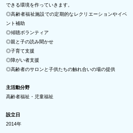
できる環境を作っていきます。
著作権について
◎高齢者福祉施設での定期的なレクリエーションやイベ
ント補助
◎傾聴ボランティア
◎親と子の読み聞かせ
◎子育て支援
◎障がい者支援
◎高齢者のサロンと子供たちの触れ合いの場の提供
主活動分野
高齢者福祉・児童福祉
設立日
2014年