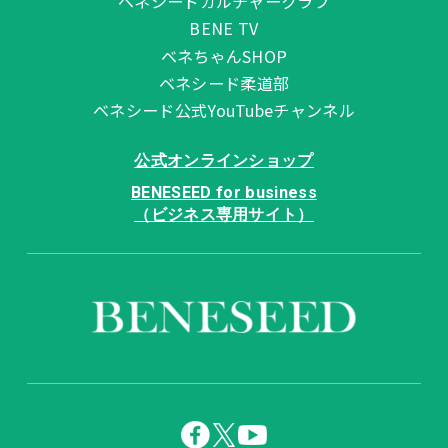
ベネシードカルチャークラブ
BENE TV
ベネちゃんSHOP
ベネシード柔道部
ベネシード公式YouTubeチャンネル
公式オンラインショップ
BENESEED for business
（ビジネス専用サイト）