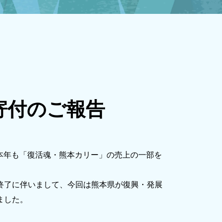
寄付のご報告
、本年も「復活魂・熊本カリー」の売上の一部を
終了に伴いまして、今回は熊本県が復興・発展
ました。