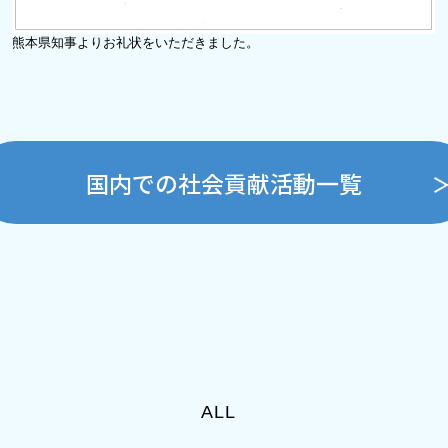
熊本県知事よりお礼状をいただきました。
国内での社会貢献活動一覧
ALL