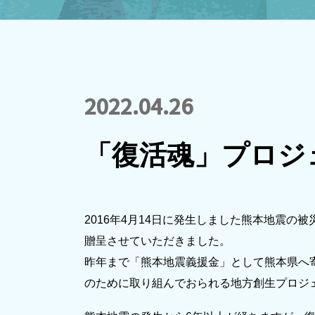
2022.04.26
「復活魂」プロジ
2016年4月14日に発生しました熊本地震
贈呈させていただきました。
昨年まで「熊本地震義援金」として熊本県へ
のために取り組んでおられる地方創生プロジ