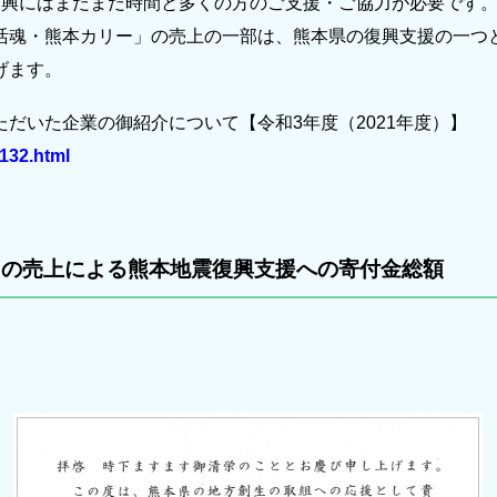
復興にはまだまだ時間と多くの方のご支援・ご協力が必要です
活魂・熊本カリー」の売上の一部は、熊本県の復興支援の一つ
げます。
だいた企業の御紹介について【令和3年度（2021年度）】
6132.html
」の売上による熊本地震復興支援への寄付金総額