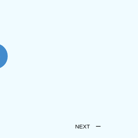
NEXT ー