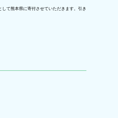
。
として熊本県に寄付させていただきます。引き