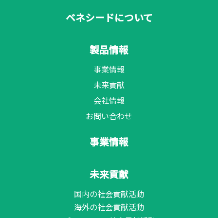
ベネシードについて
製品情報
事業情報
未来貢献
会社情報
お問い合わせ
事業情報
未来貢献
国内の社会貢献活動
海外の社会貢献活動