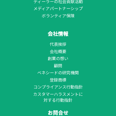
ディーラーの社会貢献活動
メディアパートナーシップ
ボランティア保険
会社情報
代表挨拶
会社概要
創業の想い
顧問
ベネシードの研究機関
登録商標
コンプライアンス行動指針
カスタマーハラスメントに
対する行動指針
お問合せ