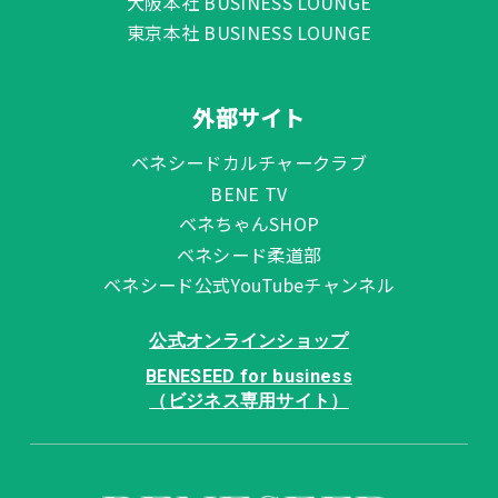
大阪本社 BUSINESS LOUNGE
東京本社 BUSINESS LOUNGE
外部サイト
ベネシードカルチャークラブ
BENE TV
ベネちゃんSHOP
ベネシード柔道部
ベネシード公式YouTubeチャンネル
公式オンラインショップ
BENESEED for business
（ビジネス専用サイト）