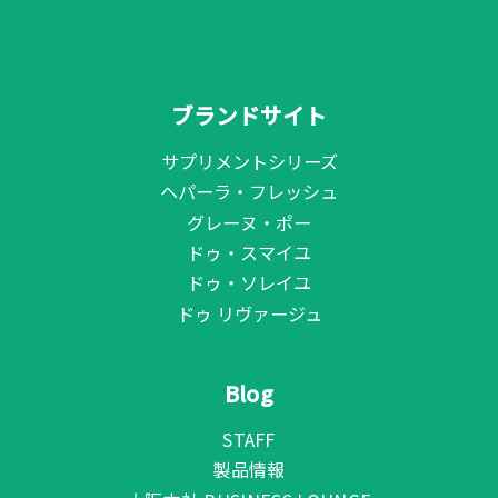
ブランドサイト
サプリメントシリーズ
ヘパーラ・フレッシュ
グレーヌ・ポー
ドゥ・スマイユ
ドゥ・ソレイユ
ドゥ リヴァージュ
Blog
STAFF
製品情報