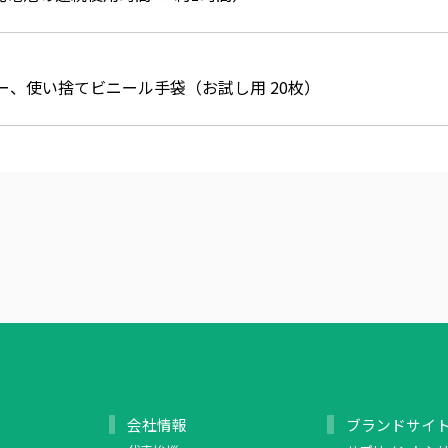
ー、使い捨てビニール手袋（お試し用 20枚）
会社情報
ブランドサイ