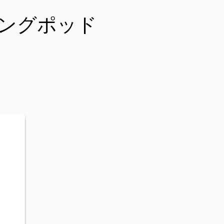
ングポッド