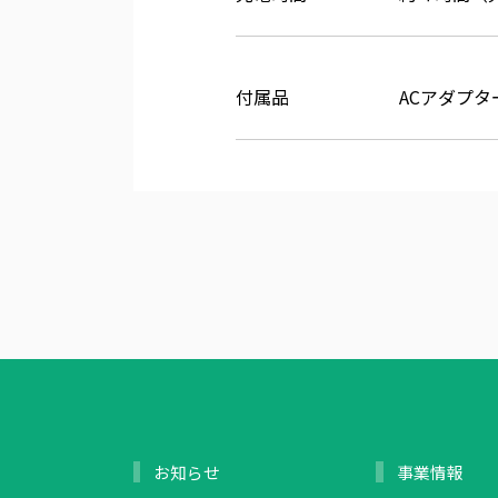
付属品
ACアダプタ
お知らせ
事業情報