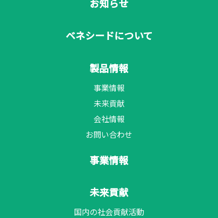
お知らせ
ベネシードについて
製品情報
事業情報
未来貢献
会社情報
お問い合わせ
事業情報
未来貢献
国内の社会貢献活動