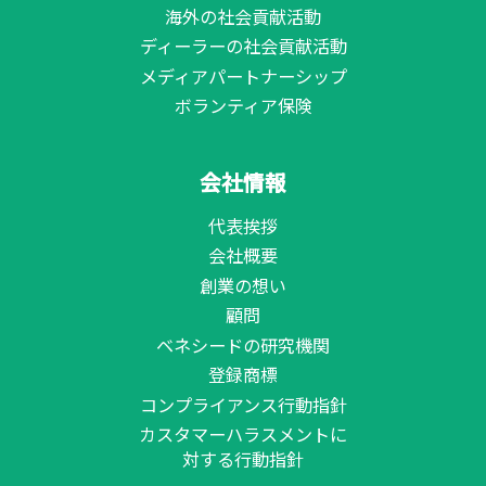
海外の社会貢献活動
ディーラーの社会貢献活動
メディアパートナーシップ
ボランティア保険
会社情報
代表挨拶
会社概要
創業の想い
顧問
ベネシードの研究機関
登録商標
コンプライアンス行動指針
カスタマーハラスメントに
対する行動指針