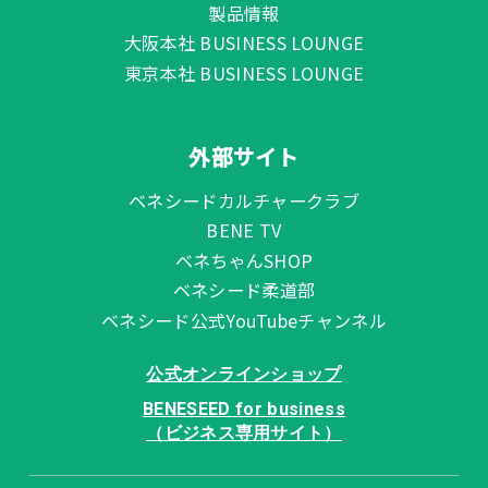
製品情報
大阪本社 BUSINESS LOUNGE
東京本社 BUSINESS LOUNGE
外部サイト
ベネシードカルチャークラブ
BENE TV
ベネちゃんSHOP
ベネシード柔道部
ベネシード公式YouTubeチャンネル
公式オンラインショップ
BENESEED for business
（ビジネス専用サイト）