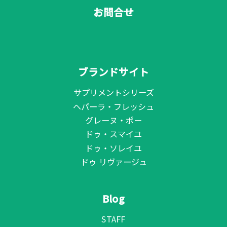
お問合せ
ブランドサイト
サプリメントシリーズ
ヘパーラ・フレッシュ
グレーヌ・ポー
ドゥ・スマイユ
ドゥ・ソレイユ
ドゥ リヴァージュ
Blog
STAFF