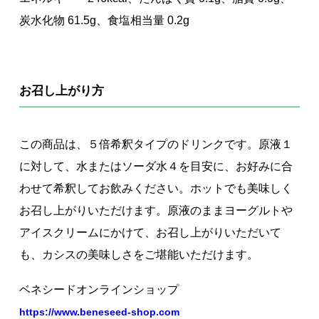
炭水化物 61.5g、食塩相当量 0.2g
お召し上がり方
この商品は、５倍希釈タイプのドリンクです。原液１
に対して、水またはソーダ水４を目安に、お好みに合
わせて希釈してお飲みください。ホットでも美味しく
お召し上がりいただけます。原液のままヨーグルトや
アイスクリームにかけて、お召し上がりいただいて
も、カシスの美味しさをご堪能いただけます。
ベネシードオンラインショップ
https://www.beneseed-shop.com