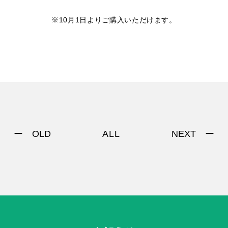
※10月1日よりご購入いただけます。
ー OLD
NEXT ー
ALL