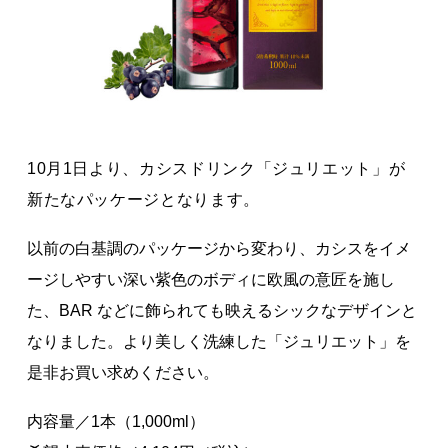
著作権について
10月1日より、カシスドリンク「ジュリエット」が
新たなパッケージとなります。
以前の白基調のパッケージから変わり、カシスをイメ
ージしやすい深い紫色のボディに欧風の意匠を施し
た、BAR などに飾られても映えるシックなデザインと
なりました。より美しく洗練した「ジュリエット」を
是非お買い求めください。
内容量／1本（1,000ml）