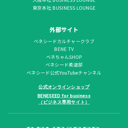
東京本社 BUSINESS LOUNGE
外部サイト
ベネシードカルチャークラブ
BENE TV
ベネちゃんSHOP
ベネシード柔道部
ベネシード公式YouTubeチャンネル
公式オンラインショップ
BENESEED for business
（ビジネス専用サイト）