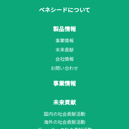
ベネシードについて
製品情報
事業情報
未来貢献
会社情報
お問い合わせ
事業情報
未来貢献
国内の社会貢献活動
海外の社会貢献活動