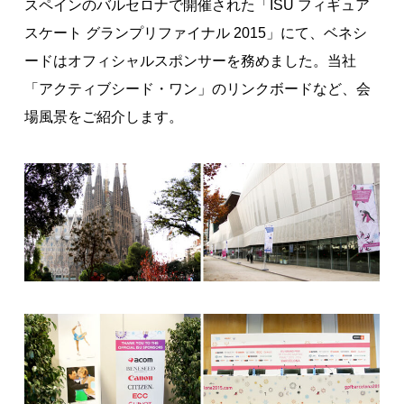
スペインのバルセロナで開催された「ISU フィギュア
著作権について
スケート グランプリファイナル 2015」にて、ベネシ
ードはオフィシャルスポンサーを務めました。当社
「アクティブシード・ワン」のリンクボードなど、会
場風景をご紹介します。