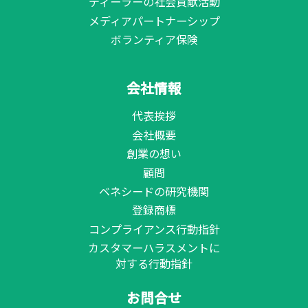
ディーラーの社会貢献活動
メディアパートナーシップ
ボランティア保険
会社情報
代表挨拶
会社概要
創業の想い
顧問
ベネシードの研究機関
登録商標
コンプライアンス行動指針
カスタマーハラスメントに
対する行動指針
お問合せ