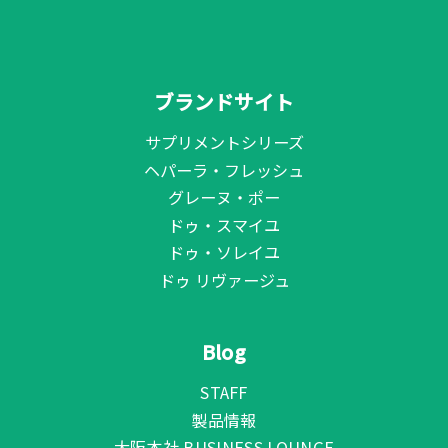
ブランドサイト
サプリメントシリーズ
ヘパーラ・フレッシュ
グレーヌ・ポー
ドゥ・スマイユ
ドゥ・ソレイユ
ドゥ リヴァージュ
Blog
STAFF
製品情報
大阪本社 BUSINESS LOUNGE