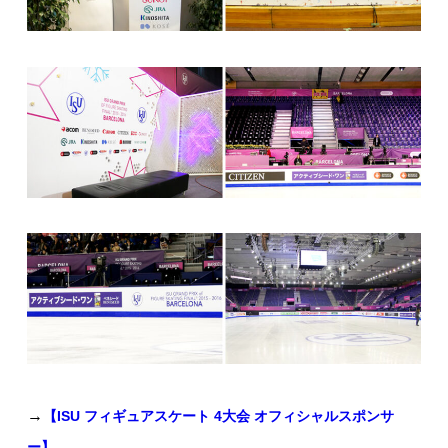
→
【ISU フィギュアスケート 4大会 オフィシャルスポンサ
ー】