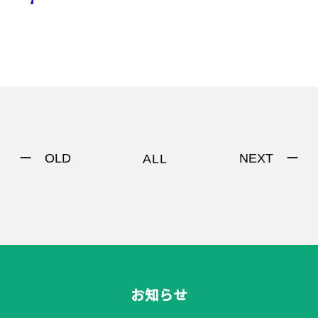
ー OLD
NEXT ー
ALL
お知らせ