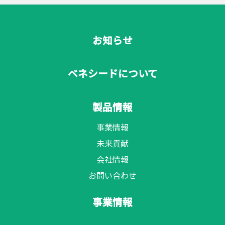
お知らせ
ベネシードについて
製品情報
事業情報
未来貢献
会社情報
お問い合わせ
事業情報