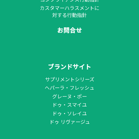
カスタマーハラスメントに
対する行動指針
お問合せ
ブランドサイト
サプリメントシリーズ
ヘパーラ・フレッシュ
グレーヌ・ポー
ドゥ・スマイユ
ドゥ・ソレイユ
ドゥ リヴァージュ