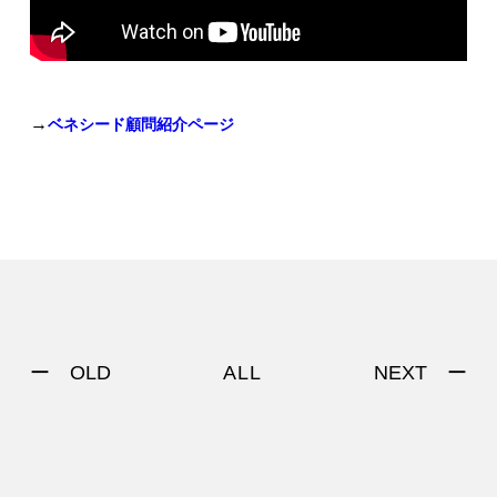
→
ベネシード顧問紹介ページ
ー OLD
NEXT ー
ALL