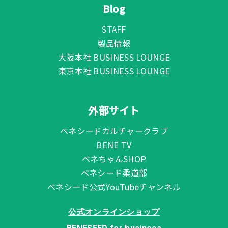
Blog
STAFF
製品情報
大阪本社 BUSINESS LOUNGE
東京本社 BUSINESS LOUNGE
外部サイト
ベネシードカルチャークラブ
BENE TV
ベネちゃんSHOP
ベネシード柔道部
ベネシード公式YouTubeチャンネル
公式オンラインショップ