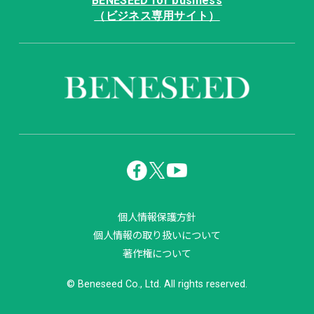
BENESEED for business
（ビジネス専用サイト）
個人情報保護方針
個人情報の取り扱いについて
著作権について
© Beneseed Co., Ltd. All rights reserved.