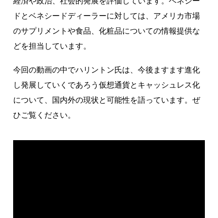
経済や政治、社会的発展を評価しています。ベネシー
著作権について
ドとベネシードディーラーに対しては、アメリカ市場
のサプリメントや食品、化粧品についての情報提供な
どを担当しています。
今回の動画の中でハリントン氏は、今後ますます進化
し発展していくであろう仮想通貨とキャッシュレス化
について、国内外の現状と可能性を語っています。ぜ
ひご覧ください。