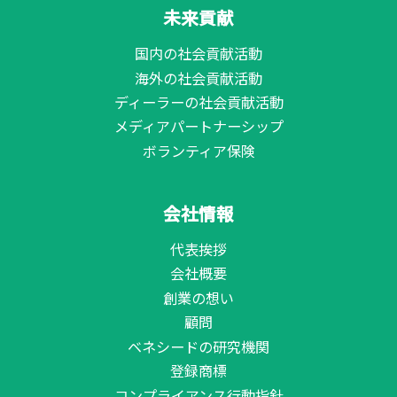
未来貢献
国内の社会貢献活動
海外の社会貢献活動
ディーラーの社会貢献活動
メディアパートナーシップ
ボランティア保険
会社情報
代表挨拶
会社概要
創業の想い
顧問
ベネシードの研究機関
登録商標
コンプライアンス行動指針