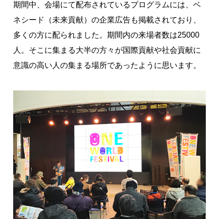
期間中、会場にて配布されているプログラムには、ベ
ネシード（未来貢献）の企業広告も掲載されており、
多くの方に配られました。期間内の来場者数は25000
人。そこに集まる大半の方々が国際貢献や社会貢献に
意識の高い人の集まる場所であったように思います。