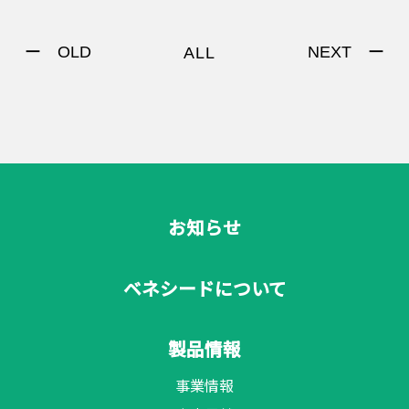
ー OLD
NEXT ー
ALL
お知らせ
ベネシードについて
製品情報
事業情報