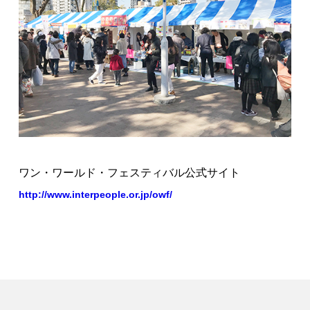
ワン・ワールド・フェスティバル公式サイト
http://www.interpeople.or.jp/owf/