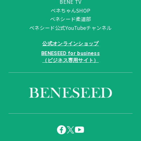
BENE TV
ベネちゃんSHOP
ベネシード柔道部
ベネシード公式YouTubeチャンネル
公式オンラインショップ
BENESEED for business
（ビジネス専用サイト）