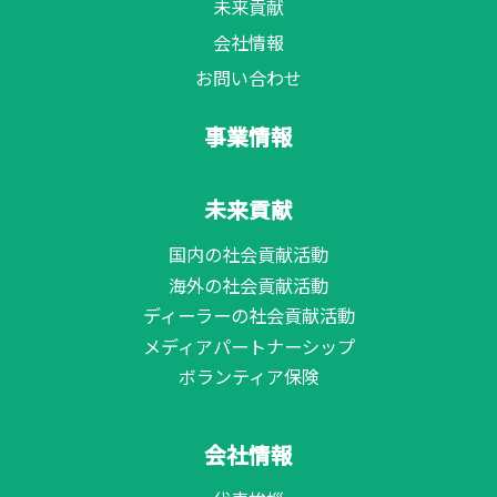
未来貢献
会社情報
お問い合わせ
事業情報
未来貢献
国内の社会貢献活動
海外の社会貢献活動
ディーラーの社会貢献活動
メディアパートナーシップ
ボランティア保険
会社情報