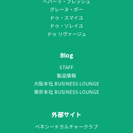
ヘパーラ・フレッシュ
グレーヌ・ポー
ドゥ・スマイユ
ドゥ・ソレイユ
ドゥ リヴァージュ
Blog
STAFF
製品情報
大阪本社 BUSINESS LOUNGE
東京本社 BUSINESS LOUNGE
外部サイト
ベネシードカルチャークラブ