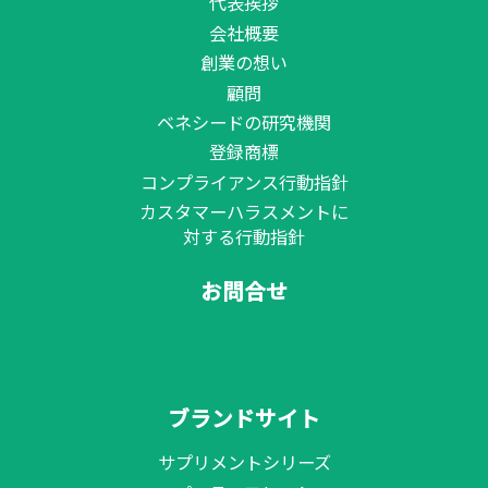
代表挨拶
会社概要
創業の想い
顧問
ベネシードの研究機関
登録商標
コンプライアンス行動指針
カスタマーハラスメントに
対する行動指針
お問合せ
ブランドサイト
サプリメントシリーズ