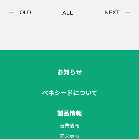
ー OLD
NEXT ー
ALL
お知らせ
ベネシードについて
製品情報
事業情報
未来貢献