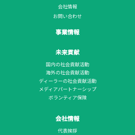
会社情報
お問い合わせ
事業情報
未来貢献
国内の社会貢献活動
海外の社会貢献活動
ディーラーの社会貢献活動
メディアパートナーシップ
ボランティア保険
会社情報
代表挨拶