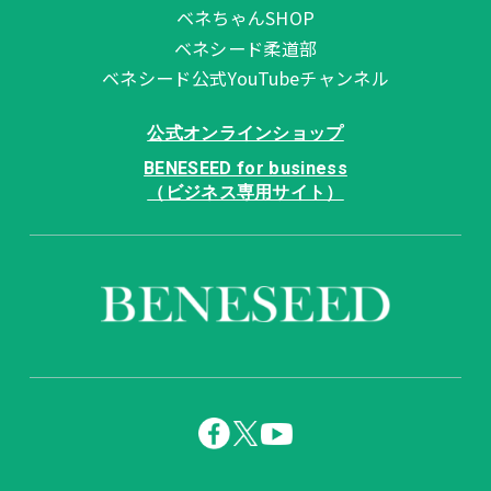
ベネちゃんSHOP
ベネシード柔道部
ベネシード公式YouTubeチャンネル
公式オンラインショップ
BENESEED for business
（ビジネス専用サイト）