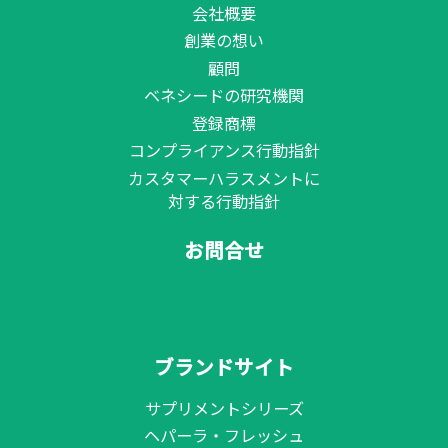
会社概要
創業の想い
顧問
ベネシードの研究機関
登録商標
コンプライアンス行動指針
カスタマーハラスメントに
対する行動指針
お問合せ
ブランドサイト
サプリメントシリーズ
ヘパーラ・フレッシュ