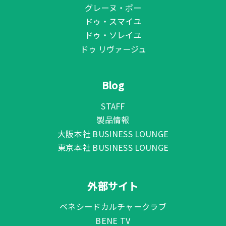
グレーヌ・ポー
ドゥ・スマイユ
ドゥ・ソレイユ
ドゥ リヴァージュ
Blog
STAFF
製品情報
大阪本社 BUSINESS LOUNGE
東京本社 BUSINESS LOUNGE
外部サイト
ベネシードカルチャークラブ
BENE TV