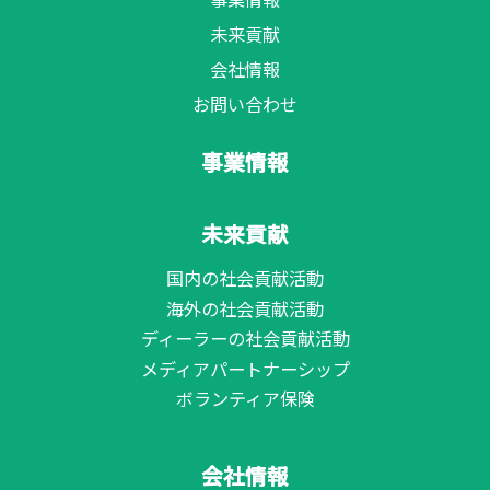
未来貢献
会社情報
お問い合わせ
事業情報
未来貢献
国内の社会貢献活動
海外の社会貢献活動
ディーラーの社会貢献活動
メディアパートナーシップ
ボランティア保険
会社情報