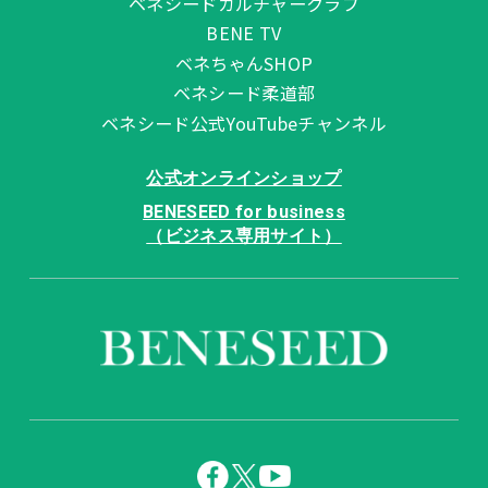
ベネシードカルチャークラブ
BENE TV
ベネちゃんSHOP
ベネシード柔道部
ベネシード公式YouTubeチャンネル
公式オンラインショップ
BENESEED for business
（ビジネス専用サイト）