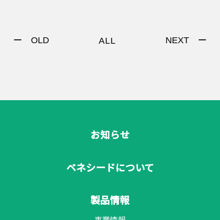
ー OLD
NEXT ー
ALL
お知らせ
ベネシードについて
製品情報
事業情報