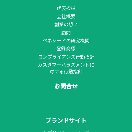
代表挨拶
会社概要
創業の想い
顧問
ベネシードの研究機関
登録商標
コンプライアンス行動指針
カスタマーハラスメントに
対する行動指針
お問合せ
ブランドサイト