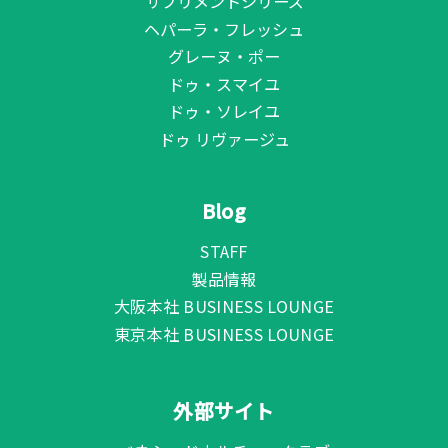
サプリメントシリーズ
ヘパーラ・フレッシュ
グレーヌ・ポー
ドゥ・スマイユ
ドゥ・ソレイユ
ドゥ リヴァージュ
Blog
STAFF
製品情報
大阪本社 BUSINESS LOUNGE
東京本社 BUSINESS LOUNGE
外部サイト