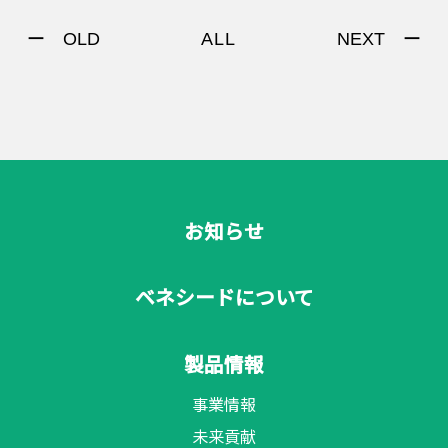
ー OLD
NEXT ー
ALL
お知らせ
ベネシードについて
製品情報
事業情報
未来貢献