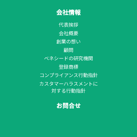
会社情報
代表挨拶
会社概要
創業の想い
顧問
ベネシードの研究機関
登録商標
コンプライアンス行動指針
カスタマーハラスメントに
対する行動指針
お問合せ