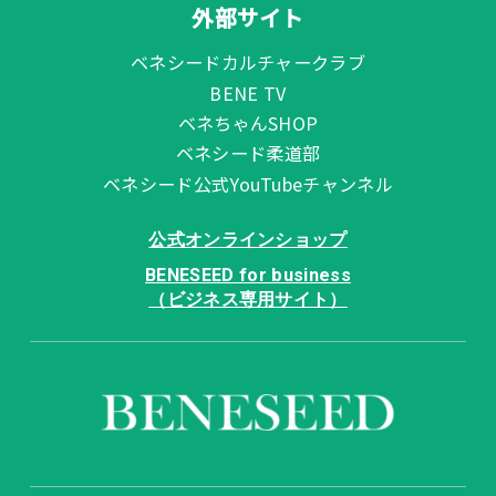
外部サイト
ベネシードカルチャークラブ
BENE TV
ベネちゃんSHOP
ベネシード柔道部
ベネシード公式YouTubeチャンネル
公式オンラインショップ
BENESEED for business
（ビジネス専用サイト）