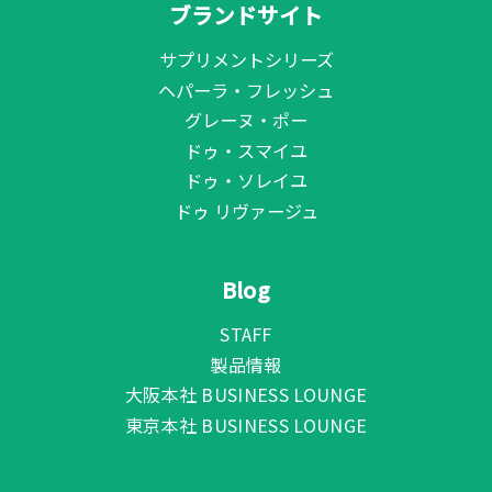
ブランドサイト
サプリメントシリーズ
ヘパーラ・フレッシュ
グレーヌ・ポー
ドゥ・スマイユ
ドゥ・ソレイユ
ドゥ リヴァージュ
Blog
STAFF
製品情報
大阪本社 BUSINESS LOUNGE
東京本社 BUSINESS LOUNGE