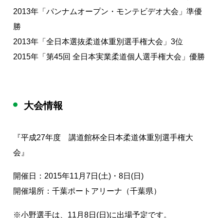
2013年「パンナムオープン・モンテビデオ大会」準優
勝
2013年「全日本選抜柔道体重別選手権大会」3位
2015年「第45回 全日本実業柔道個人選手権大会」優勝
大会情報
『平成27年度 講道館杯全日本柔道体重別選手権大
会』
開催日：2015年11月7日(土)・8日(日)
開催場所：千葉ポートアリーナ（千葉県）
※小野選手は、11月8日(日)に出場予定です。