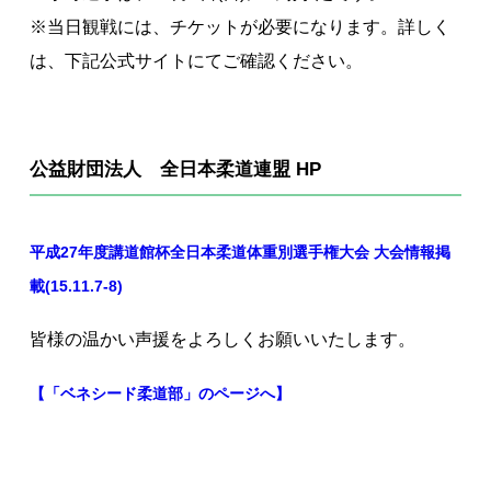
※当日観戦には、チケットが必要になります。詳しく
は、下記公式サイトにてご確認ください。
公益財団法人 全日本柔道連盟 HP
平成27年度講道館杯全日本柔道体重別選手権大会 大会情報掲
載(15.11.7-8)
皆様の温かい声援をよろしくお願いいたします。
【「ベネシード柔道部」のページへ】