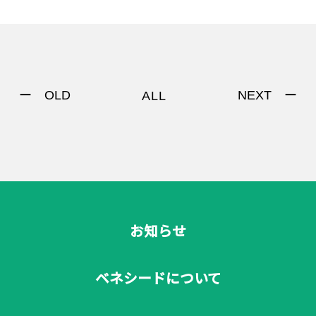
ー OLD
NEXT ー
ALL
お知らせ
ベネシードについて