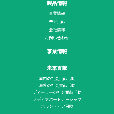
製品情報
事業情報
未来貢献
会社情報
お問い合わせ
事業情報
未来貢献
国内の社会貢献活動
海外の社会貢献活動
ディーラーの社会貢献活動
メディアパートナーシップ
ボランティア保険