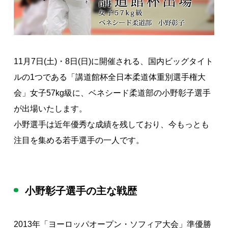
著作権について
11月7日(土)・8日(日)に開催される、国内ビッグタイト
ルの1つである「講道館杯全日本柔道体重別選手権大
会」女子57kg級に、ベネシード柔道部の小野彰子選手
が出場いたします。
小野選手は近年優秀な成績を残しており、今もっとも
注目を集める若手選手の一人です。
小野彰子選手の主な戦歴
2013年「ヨーロッパオープン・ソフィア大会」準優勝