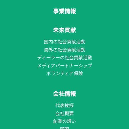
事業情報
未来貢献
国内の社会貢献活動
海外の社会貢献活動
ディーラーの社会貢献活動
メディアパートナーシップ
ボランティア保険
会社情報
代表挨拶
会社概要
創業の想い
顧問