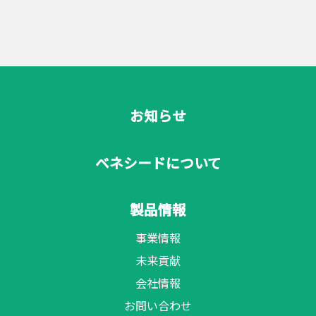
お知らせ
ベネシードについて
製品情報
事業情報
未来貢献
会社情報
お問い合わせ