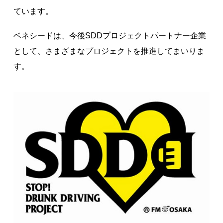
ています。
ベネシードは、今後SDDプロジェクトパートナー企業
として、さまざまなプロジェクトを推進してまいりま
す。