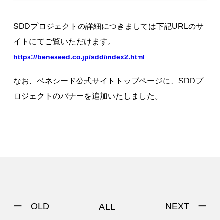
SDDプロジェクトの詳細につきましては下記URLのサ
イトにてご覧いただけます。
https://beneseed.co.jp/sdd/index2.html
なお、ベネシード公式サイトトップページに、SDDプ
ロジェクトのバナーを追加いたしました。
ー OLD
NEXT ー
ALL