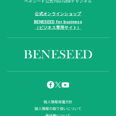
ベネシード公式YouTubeチャンネル
公式オンラインショップ
BENESEED for business
（ビジネス専用サイト）
個人情報保護方針
個人情報の取り扱いについて
著作権について