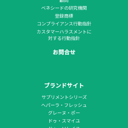
ベネシードの研究機関
登録商標
コンプライアンス行動指針
カスタマーハラスメントに
対する行動指針
お問合せ
ブランドサイト
サプリメントシリーズ
ヘパーラ・フレッシュ
グレーヌ・ポー
ドゥ・スマイユ