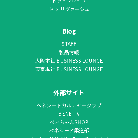
ドゥ・ソレイユ
ドゥ リヴァージュ
Blog
STAFF
製品情報
大阪本社 BUSINESS LOUNGE
東京本社 BUSINESS LOUNGE
外部サイト
ベネシードカルチャークラブ
BENE TV
ベネちゃんSHOP
ベネシード柔道部