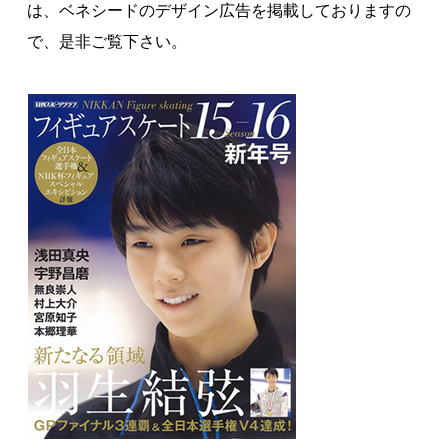
は、ベネシードのデザイン広告を掲載しておりますの
著作権について
で、是非ご覧下さい。