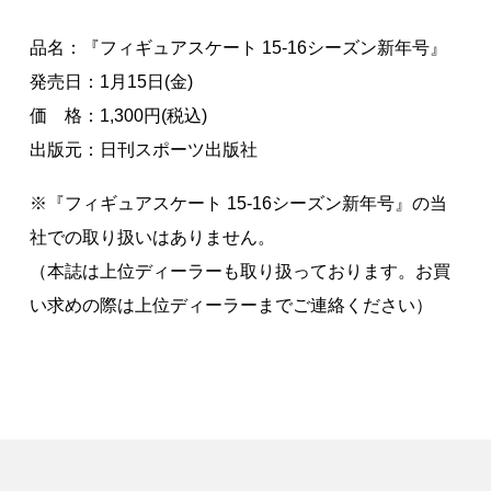
品名：『フィギュアスケート 15-16シーズン新年号』
発売日：1月15日(金)
価 格：1,300円(税込)
出版元：日刊スポーツ出版社
※『フィギュアスケート 15-16シーズン新年号』の当
社での取り扱いはありません。
（本誌は上位ディーラーも取り扱っております。お買
い求めの際は上位ディーラーまでご連絡ください）