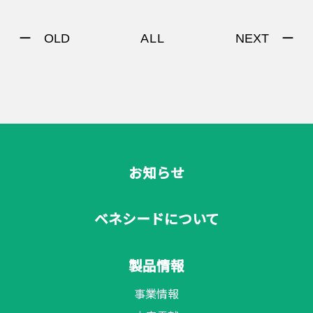
ー OLD
NEXT ー
ALL
お知らせ
ベネシードについて
製品情報
事業情報