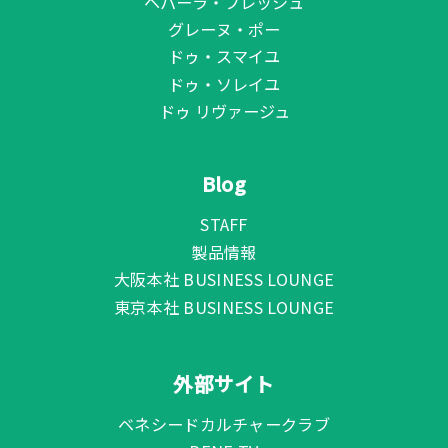
ヘパーラ・フレッシュ
グレーヌ・ポー
ドゥ・スマイユ
ドゥ・ソレイユ
ドゥ リヴァージュ
Blog
STAFF
製品情報
大阪本社 BUSINESS LOUNGE
東京本社 BUSINESS LOUNGE
外部サイト
ベネシードカルチャークラブ