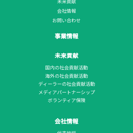
未来貢献
会社情報
お問い合わせ
事業情報
未来貢献
国内の社会貢献活動
海外の社会貢献活動
ディーラーの社会貢献活動
メディアパートナーシップ
ボランティア保険
会社情報
代表挨拶