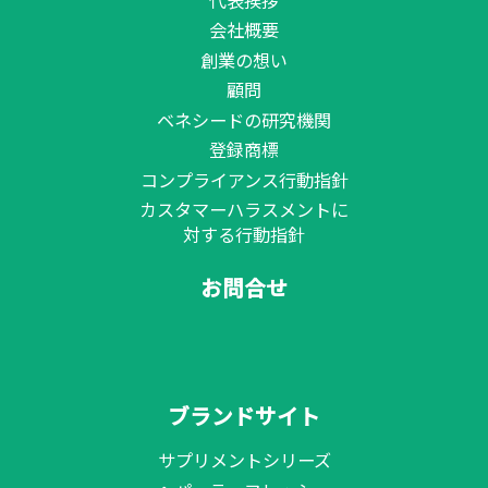
会社概要
創業の想い
顧問
ベネシードの研究機関
登録商標
コンプライアンス行動指針
カスタマーハラスメントに
対する行動指針
お問合せ
ブランドサイト
サプリメントシリーズ