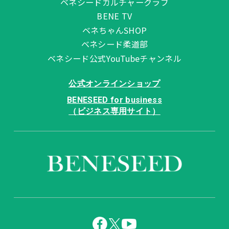
ベネシードカルチャークラブ
BENE TV
ベネちゃんSHOP
ベネシード柔道部
ベネシード公式YouTubeチャンネル
公式オンラインショップ
BENESEED for business
（ビジネス専用サイト）