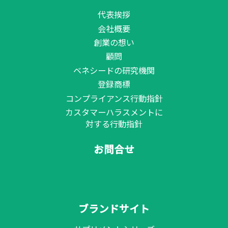
代表挨拶
会社概要
創業の想い
顧問
ベネシードの研究機関
登録商標
コンプライアンス行動指針
カスタマーハラスメントに
対する行動指針
お問合せ
ブランドサイト