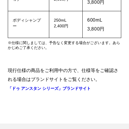
3,800円
600mL
ボディシャンプ
250mL
ー
2,400円
3,800円
※仕様に関しましては、予告なく変更する場合がございます。あら
かじめご了承ください。
現行仕様の商品をご利用中の方で、仕様等をご確認さ
れる場合はブランドサイトをご覧ください。
「ドゥ アンスタン シリーズ」ブランドサイト