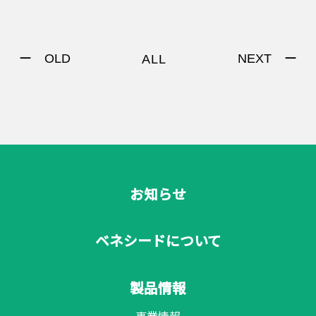
ー OLD
NEXT ー
ALL
お知らせ
ベネシードについて
製品情報