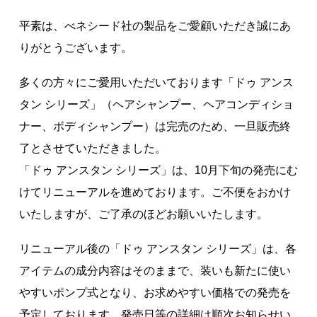
著作権について
平素は、べネシード社の製品をご愛顧いただき誠にあ
りがとうございます。
多くの方々にご愛用いただいております「ドゥ アンス
タン シリーズ」（ヘアシャンプー、ヘアコンディショ
ナー、ボディシャンプー）は完売のため、一旦販売終
了とさせていただきました。
「ドゥ アンスタン シリーズ」は、10月下旬の発売にむ
けてリニューアルを進めております。ご不便をおかけ
いたしますが、ご了承のほどお願いいたします。
リニューアル後の「ドゥ アンスタン シリーズ」は、各
アイテムの成分内容はそのままで、装いも新たに使い
やすいポンプ式となり、お求めやすい価格での発売を
予定しております。発売日等の詳細は順次お知らせい