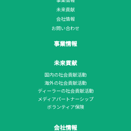
事業情報
未来貢献
会社情報
お問い合わせ
事業情報
未来貢献
国内の社会貢献活動
海外の社会貢献活動
ディーラーの社会貢献活動
メディアパートナーシップ
ボランティア保険
会社情報