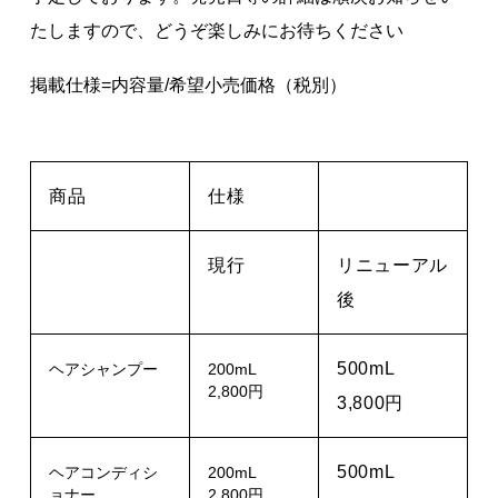
たしますので、どうぞ楽しみにお待ちください
掲載仕様=内容量/希望小売価格（税別）
商品
仕様
現行
リニューアル
後
500mL
ヘアシャンプー
200mL
2,800円
3,800円
500mL
ヘアコンディシ
200mL
ョナー
2,800円