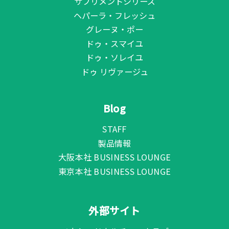
サプリメントシリーズ
ヘパーラ・フレッシュ
グレーヌ・ポー
ドゥ・スマイユ
ドゥ・ソレイユ
ドゥ リヴァージュ
Blog
STAFF
製品情報
大阪本社 BUSINESS LOUNGE
東京本社 BUSINESS LOUNGE
外部サイト