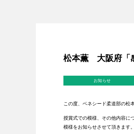
松本薫 大阪府「
お知らせ
この度、ベネシード柔道部の松
授賞式での模様、その他内容につ
模様をお知らせさせて頂きます