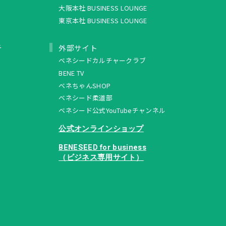
大阪本社 BUSINESS LOUNGE
東京本社 BUSINESS LOUNGE
ュ
外部サイト
ベネシードカルチャークラブ
BENE TV
ベネちゃんSHOP
ベネシード柔道部
ベネシード公式YouTubeチャンネル
公式オンラインショップ
BENESEED for business
（ビジネス専用サイト）