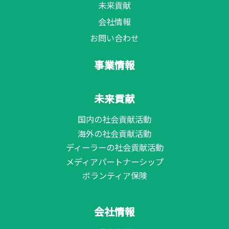
未来貢献
会社情報
お問い合わせ
事業情報
未来貢献
国内の社会貢献活動
海外の社会貢献活動
ディーラーの社会貢献活動
メディアパートナーシップ
ボランティア保険
会社情報