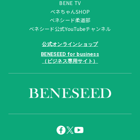
BENE TV
ベネちゃんSHOP
ベネシード柔道部
ベネシード公式YouTubeチャンネル
公式オンラインショップ
BENESEED for business
（ビジネス専用サイト）