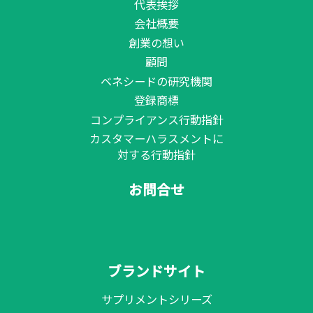
代表挨拶
会社概要
創業の想い
顧問
ベネシードの研究機関
登録商標
コンプライアンス行動指針
カスタマーハラスメントに
対する行動指針
お問合せ
ブランドサイト
サプリメントシリーズ