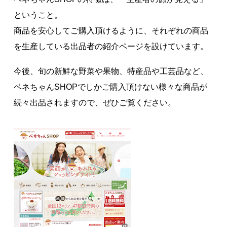
著作権について
ということ。
商品を安心してご購入頂けるように、それぞれの商品
を生産している出品者の紹介ページを設けています。
今後、旬の新鮮な野菜や果物、特産品や工芸品など、
ベネちゃんSHOPでしかご購入頂けない様々な商品が
続々出品されますので、ぜひご覧ください。