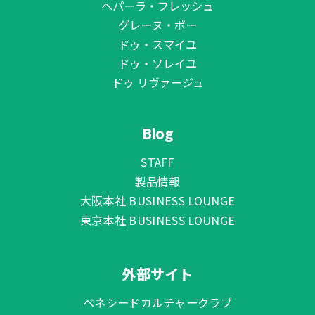
ヘパーラ・フレッシュ
グレーヌ・ポー
ドゥ・スマイユ
ドゥ・ソレイユ
ドゥ リヴァージュ
Blog
STAFF
製品情報
大阪本社 BUSINESS LOUNGE
東京本社 BUSINESS LOUNGE
外部サイト
ベネシードカルチャークラブ