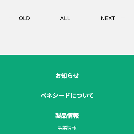
ー OLD
NEXT ー
ALL
お知らせ
ベネシードについて
製品情報
事業情報