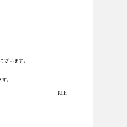
ございます。
ます。
以上