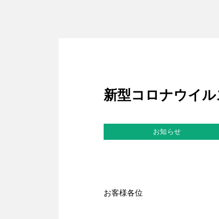
新型コロナウイル
お知らせ
お客様各位