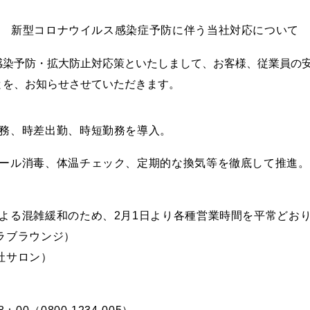
新型コロナウイルス感染症予防に伴う当社対応について
感染予防・拡大防止対応策といたしまして、お客様、従業員の
とを、お知らせさせていただきます。
務、時差出勤、時短勤務を導入。
ール消毒、体温チェック、定期的な換気等を徹底して推進。
よる混雑緩和のため、2月1日より各種営業時間を平常どお
クラブラウンジ）
本社サロン）