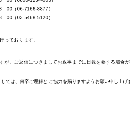
0（0800-1234-005）
00（06-7166-8877）
00（03-5468-5120）
行っております。
すが、ご返信につきましてお返事までに日数を要する場合が
しては、何卒ご理解と ご協力を賜りますようお願い申し上げ