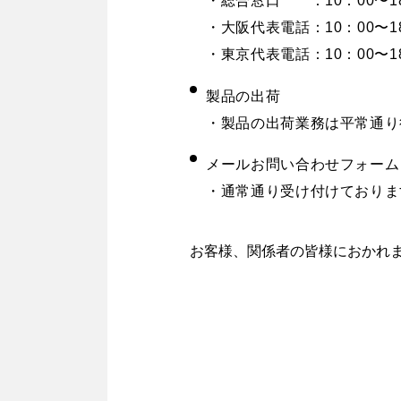
・総合窓口 ：10：00〜18：0
・大阪代表電話：10：00〜18：
・東京代表電話：10：00〜18：
製品の出荷
・製品の出荷業務は平常通り
メールお問い合わせフォーム
・通常通り受け付けておりま
お客様、関係者の皆様におかれま