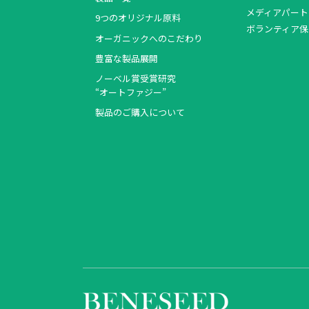
メディアパート
9つのオリジナル原料
ボランティア保
オーガニックへのこだわり
豊富な製品展開
ノーベル賞受賞研究
“オートファジー”
製品のご購入について