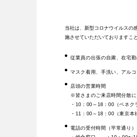
当社は、新型コロナウイルスの
施させていただいておりますこ
従業員の出張の自粛、在宅勤
マスク着用、手洗い、アルコ
店頭の営業時間
※皆さまのご来店時間分散に
・10：00～18：00（ベネ
・11：00～18：00（東京
電話の受付時間（平常通り）