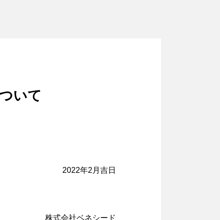
ついて
2022年2月吉日
株式会社ベネシード