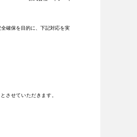
安全確保を目的に、下記対応を実
りとさせていただきます。