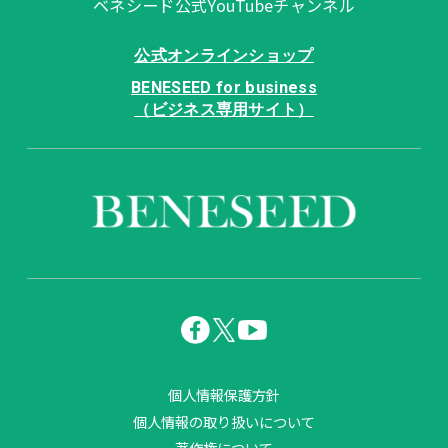
ベネシード公式YouTubeチャンネル
公式オンラインショップ
BENESEED for business
（ビジネス専用サイト）
個人情報保護方針
個人情報の取り扱いについて
著作権について