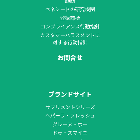
顧問
ベネシードの研究機関
登録商標
コンプライアンス行動指針
カスタマーハラスメントに
対する行動指針
お問合せ
ブランドサイト
サプリメントシリーズ
ヘパーラ・フレッシュ
グレーヌ・ポー
ドゥ・スマイユ