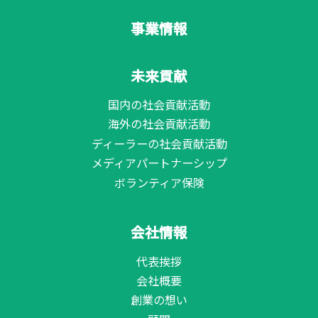
事業情報
未来貢献
国内の社会貢献活動
海外の社会貢献活動
ディーラーの社会貢献活動
メディアパートナーシップ
ボランティア保険
会社情報
代表挨拶
会社概要
創業の想い