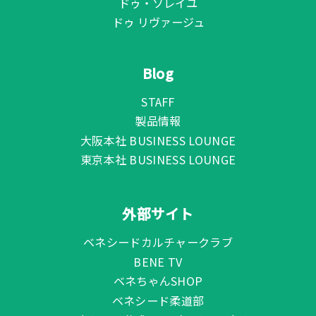
ドゥ・ソレイユ
ドゥ リヴァージュ
Blog
STAFF
製品情報
大阪本社 BUSINESS LOUNGE
東京本社 BUSINESS LOUNGE
外部サイト
ベネシードカルチャークラブ
BENE TV
ベネちゃんSHOP
ベネシード柔道部