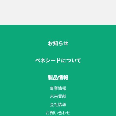
お知らせ
ベネシードについて
製品情報
事業情報
未来貢献
会社情報
お問い合わせ