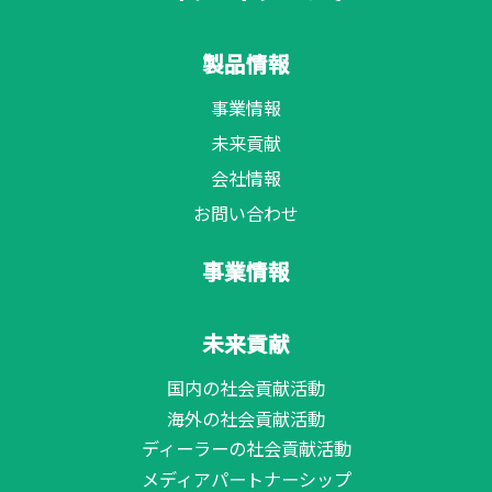
製品情報
事業情報
未来貢献
会社情報
お問い合わせ
事業情報
未来貢献
国内の社会貢献活動
海外の社会貢献活動
ディーラーの社会貢献活動
メディアパートナーシップ