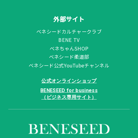
外部サイト
ベネシードカルチャークラブ
BENE TV
ベネちゃんSHOP
ベネシード柔道部
ベネシード公式YouTubeチャンネル
公式オンラインショップ
BENESEED for business
（ビジネス専用サイト）