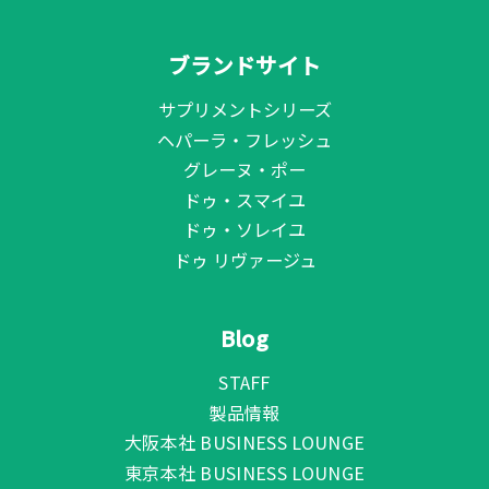
ブランドサイト
サプリメントシリーズ
ヘパーラ・フレッシュ
グレーヌ・ポー
ドゥ・スマイユ
ドゥ・ソレイユ
ドゥ リヴァージュ
Blog
STAFF
製品情報
大阪本社 BUSINESS LOUNGE
東京本社 BUSINESS LOUNGE