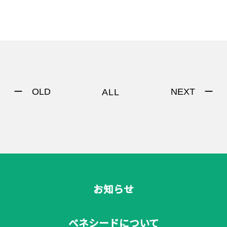
ー OLD
NEXT ー
ALL
お知らせ
ベネシードについて