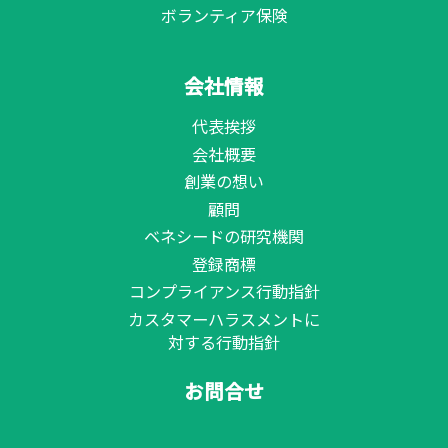
ボランティア保険
会社情報
代表挨拶
会社概要
創業の想い
顧問
ベネシードの研究機関
登録商標
コンプライアンス行動指針
カスタマーハラスメントに
対する行動指針
お問合せ