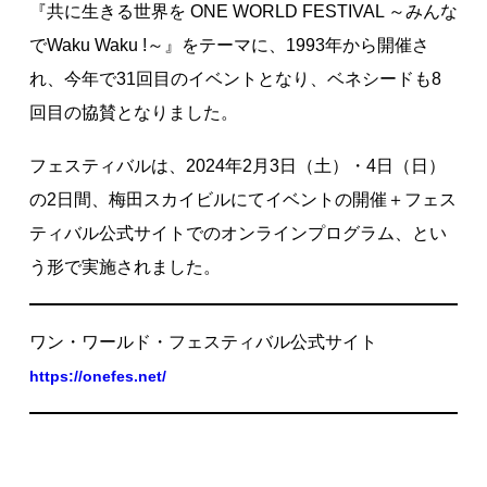
『共に生きる世界を ONE WORLD FESTIVAL ～みんな
著作権について
でWaku Waku !～』をテーマに、1993年から開催さ
れ、今年で31回目のイベントとなり、ベネシードも8
回目の協賛となりました。
フェスティバルは、2024年2月3日（土）・4日（日）
の2日間、梅田スカイビルにてイベントの開催＋フェス
ティバル公式サイトでのオンラインプログラム、とい
う形で実施されました。
ワン・ワールド・フェスティバル公式サイト
https://onefes.net/