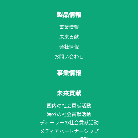
製品情報
事業情報
未来貢献
会社情報
お問い合わせ
事業情報
未来貢献
国内の社会貢献活動
海外の社会貢献活動
ディーラーの社会貢献活動
メディアパートナーシップ