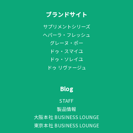
ブランドサイト
サプリメントシリーズ
ヘパーラ・フレッシュ
グレーヌ・ポー
ドゥ・スマイユ
ドゥ・ソレイユ
ドゥ リヴァージュ
Blog
STAFF
製品情報
大阪本社 BUSINESS LOUNGE
東京本社 BUSINESS LOUNGE