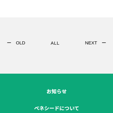
著作権について
ー OLD
NEXT ー
ALL
お知らせ
ベネシードについて