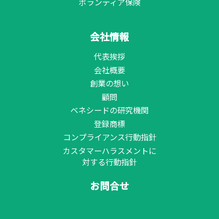
ボランティア保険
会社情報
代表挨拶
会社概要
創業の想い
顧問
ベネシードの研究機関
登録商標
コンプライアンス行動指針
カスタマーハラスメントに
対する行動指針
お問合せ