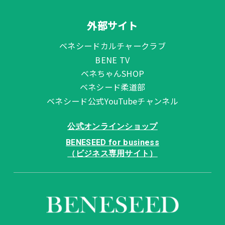
外部サイト
ベネシードカルチャークラブ
BENE TV
ベネちゃんSHOP
ベネシード柔道部
ベネシード公式YouTubeチャンネル
公式オンラインショップ
BENESEED for business
（ビジネス専用サイト）