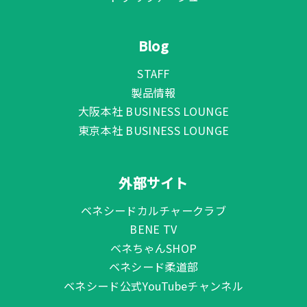
Blog
STAFF
製品情報
大阪本社 BUSINESS LOUNGE
東京本社 BUSINESS LOUNGE
外部サイト
ベネシードカルチャークラブ
BENE TV
ベネちゃんSHOP
ベネシード柔道部
ベネシード公式YouTubeチャンネル