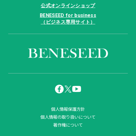
公式オンラインショップ
BENESEED for business
（ビジネス専用サイト）
個人情報保護方針
個人情報の取り扱いについて
著作権について