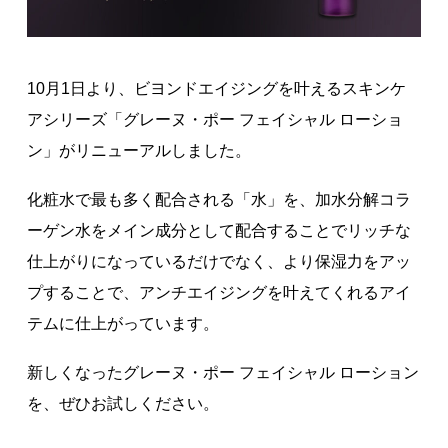
著作権について
10月1日より、ビヨンドエイジングを叶えるスキンケ
アシリーズ「グレーヌ・ポー フェイシャル ローショ
ン」がリニューアルしました。
化粧水で最も多く配合される「水」を、加水分解コラ
ーゲン水をメイン成分として配合することでリッチな
仕上がりになっているだけでなく、より保湿力をアッ
プすることで、アンチエイジングを叶えてくれるアイ
テムに仕上がっています。
新しくなったグレーヌ・ポー フェイシャル ローション
を、ぜひお試しください。