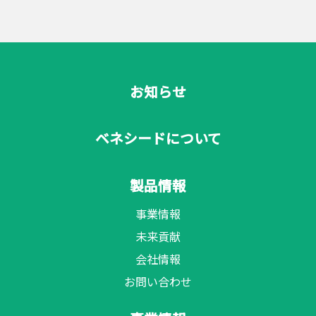
お知らせ
ベネシードについて
製品情報
事業情報
未来貢献
会社情報
お問い合わせ