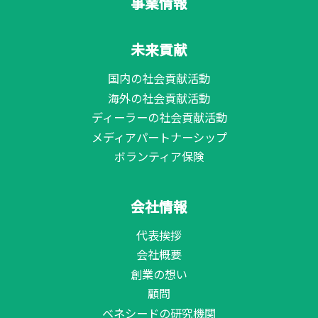
事業情報
未来貢献
国内の社会貢献活動
海外の社会貢献活動
ディーラーの社会貢献活動
メディアパートナーシップ
ボランティア保険
会社情報
代表挨拶
会社概要
創業の想い
顧問
ベネシードの研究機関