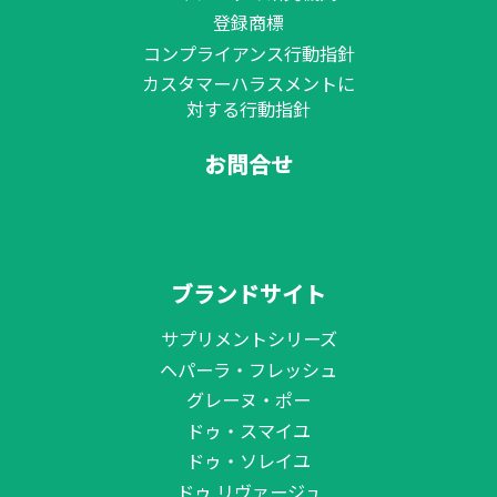
登録商標
コンプライアンス行動指針
カスタマーハラスメントに
対する行動指針
お問合せ
ブランドサイト
サプリメントシリーズ
ヘパーラ・フレッシュ
グレーヌ・ポー
ドゥ・スマイユ
ドゥ・ソレイユ
ドゥ リヴァージュ