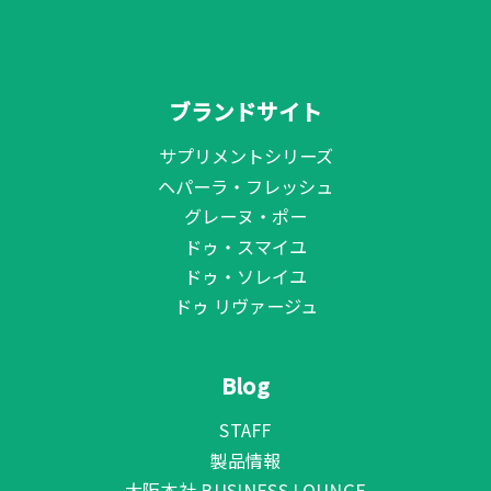
ブランドサイト
サプリメントシリーズ
ヘパーラ・フレッシュ
グレーヌ・ポー
ドゥ・スマイユ
ドゥ・ソレイユ
ドゥ リヴァージュ
Blog
STAFF
製品情報
大阪本社 BUSINESS LOUNGE