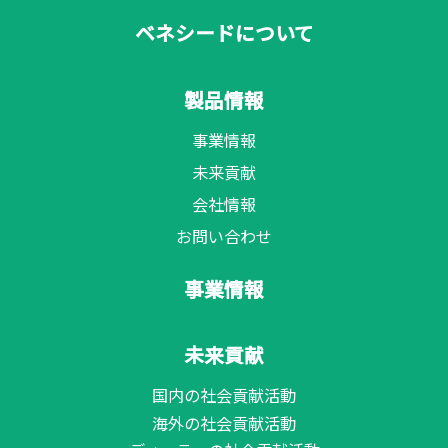
ベネシードについて
製品情報
事業情報
未来貢献
会社情報
お問い合わせ
事業情報
未来貢献
国内の社会貢献活動
海外の社会貢献活動