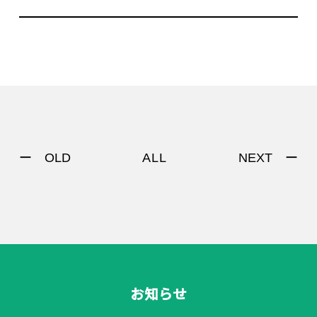
ー OLD
NEXT ー
ALL
お知らせ