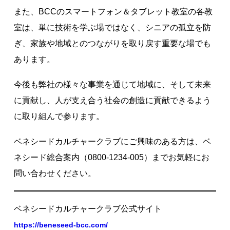
また、BCCのスマートフォン＆タブレット教室の各教
室は、単に技術を学ぶ場ではなく、シニアの孤立を防
ぎ、家族や地域とのつながりを取り戻す重要な場でも
あります。
今後も弊社の様々な事業を通じて地域に、そして未来
に貢献し、人が支え合う社会の創造に貢献できるよう
に取り組んで参ります。
ベネシードカルチャークラブにご興味のある方は、ベ
ネシード総合案内（0800-1234-005）までお気軽にお
問い合わせください。
ベネシードカルチャークラブ公式サイト
https://beneseed-bcc.com/