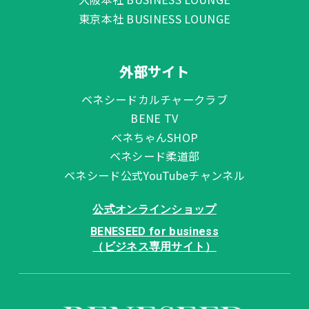
東京本社 BUSINESS LOUNGE
外部サイト
ベネシードカルチャークラブ
BENE TV
ベネちゃんSHOP
ベネシード柔道部
ベネシード公式YouTubeチャンネル
公式オンラインショップ
BENESEED for business
（ビジネス専用サイト）