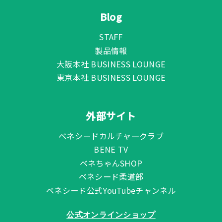
Blog
STAFF
製品情報
大阪本社 BUSINESS LOUNGE
東京本社 BUSINESS LOUNGE
外部サイト
ベネシードカルチャークラブ
BENE TV
ベネちゃんSHOP
ベネシード柔道部
ベネシード公式YouTubeチャンネル
公式オンラインショップ