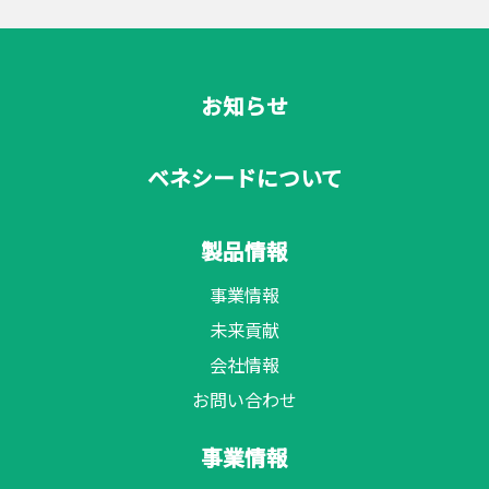
お知らせ
ベネシードについて
製品情報
事業情報
未来貢献
会社情報
お問い合わせ
事業情報