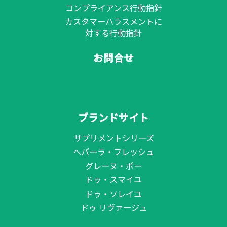
コンプライアンス行動指針
カスタマーハラスメントに
対する行動指針
お問合せ
ブランドサイト
サプリメントシリーズ
ヘパーラ・フレッシュ
グレーヌ・ポー
ドゥ・スマイユ
ドゥ・ソレイユ
ドゥ リヴァージュ