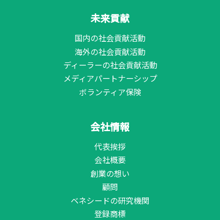
未来貢献
国内の社会貢献活動
海外の社会貢献活動
ディーラーの社会貢献活動
メディアパートナーシップ
ボランティア保険
会社情報
代表挨拶
会社概要
創業の想い
顧問
ベネシードの研究機関
登録商標