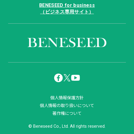
BENESEED for business
（ビジネス専用サイト）
個人情報保護方針
個人情報の取り扱いについて
著作権について
© Beneseed Co., Ltd. All rights reserved.