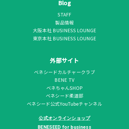
Blog
STAFF
製品情報
大阪本社 BUSINESS LOUNGE
東京本社 BUSINESS LOUNGE
外部サイト
ベネシードカルチャークラブ
BENE TV
ベネちゃんSHOP
ベネシード柔道部
ベネシード公式YouTubeチャンネル
公式オンラインショップ
BENESEED for business