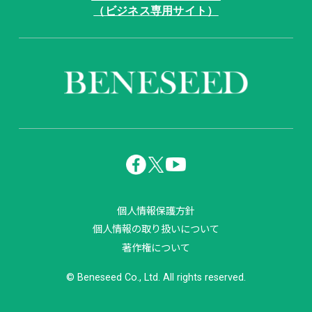
（ビジネス専用サイト）
個人情報保護方針
個人情報の取り扱いについて
著作権について
© Beneseed Co., Ltd. All rights reserved.