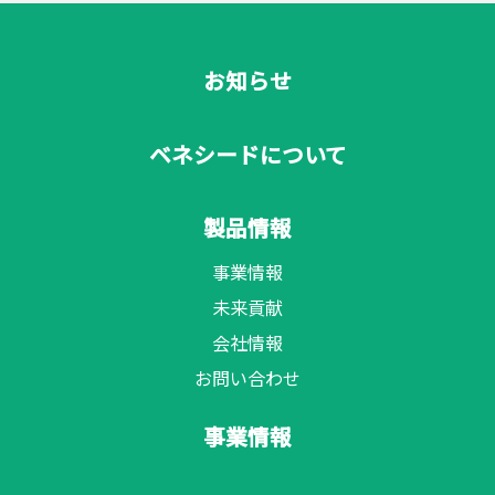
お知らせ
ベネシードについて
製品情報
事業情報
未来貢献
会社情報
お問い合わせ
事業情報