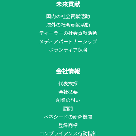
未来貢献
国内の社会貢献活動
海外の社会貢献活動
ディーラーの社会貢献活動
メディアパートナーシップ
ボランティア保険
会社情報
代表挨拶
会社概要
創業の想い
顧問
ベネシードの研究機関
登録商標
コンプライアンス行動指針