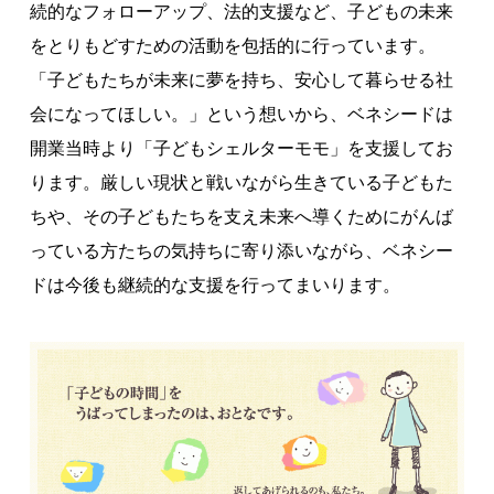
続的なフォローアップ、法的支援など、子どもの未来
著作権について
をとりもどすための活動を包括的に行っています。
「子どもたちが未来に夢を持ち、安心して暮らせる社
会になってほしい。」という想いから、ベネシードは
開業当時より「子どもシェルターモモ」を支援してお
ります。厳しい現状と戦いながら生きている子どもた
ちや、その子どもたちを支え未来へ導くためにがんば
っている方たちの気持ちに寄り添いながら、ベネシー
ドは今後も継続的な支援を行ってまいります。