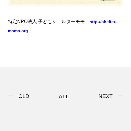
特定NPO法人 子どもシェルターモモ
http://shelter-
momo.org
ー OLD
NEXT ー
ALL