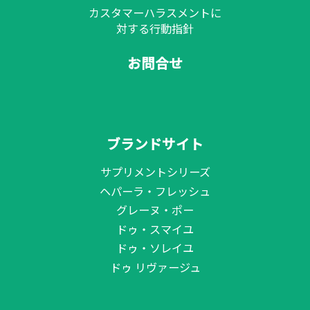
カスタマーハラスメントに
対する行動指針
お問合せ
ブランドサイト
サプリメントシリーズ
ヘパーラ・フレッシュ
グレーヌ・ポー
ドゥ・スマイユ
ドゥ・ソレイユ
ドゥ リヴァージュ