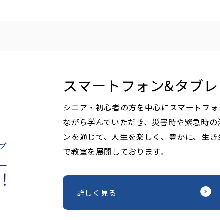
スマートフォン&タブレ
シニア・初心者の方を中心にスマートフォ
ながら学んでいただき、災害時や緊急時の
ンを通じて、人生を楽しく、豊かに、生き
で教室を展開しております。
詳しく見る