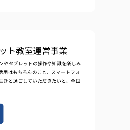
ット教室運営事業
ンやタブレットの操作や知識を楽しみ
活用はもちろんのこと、スマートフォ
生きと過ごしていただきたいと、全国