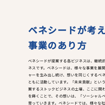
ベネシードが考
事業のあり方
ベネシードが提案する各ビジネスは、継続
ネスです。ベネシードは、様々な事業を展
ャーを生み出し続け、想いを同じくするベ
ともに活動しています。「未来貢献」とい
案するストックビジネスの土壌、ここに関
を蒔くことで、その想いは、「ソーシャル
育っていきます。ベネシードでは、様々な