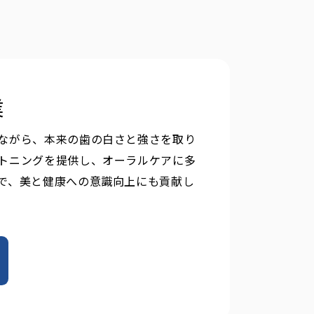
業
ながら、本来の歯の白さと強さを取り
トニングを提供し、オーラルケアに多
で、美と健康への意識向上にも貢献し