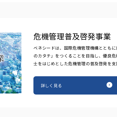
危機管理普及啓発事業
ベネシードは、国際危機管理機構とともに
のカタチ」をつくることを目指し、優良危
士をはじめとした危機管理の普及啓発を支
詳しく見る