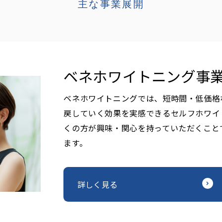
主な事業展開
ベネホワイトニング事
ベネホワイトニングでは、短時間・低価格
戻していく効果を実感できるセルフホワイ
くの方が興味・関心を持っていただくこと
ます。
詳しく見る