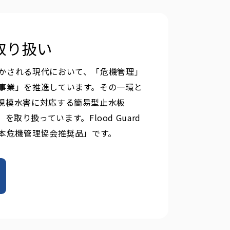
」の取り扱い
かされる現代において、「危機管理」
事業」を推進しています。その一環と
規模水害に対応する簡易型止水板
）」を取り扱っています。Flood Guard
日本危機管理協会推奨品」です。