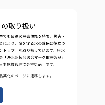
」の取り扱い
中でも最高の除去性能を持ち、災害・
とにより、命を守る水の確保に役立つ
ントップ」を取り扱っています。吟水
会「浄水器協会適合マーク取得製品」
日本危機管理協会推奨品」です。
品薬化のページに遷移します。