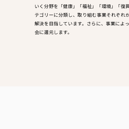
いく分野を「健康」「福祉」「環境」「復
テゴリーに分類し、取り組む事業それぞれ
解決を目指しています。さらに、事業によ
会に還元します。