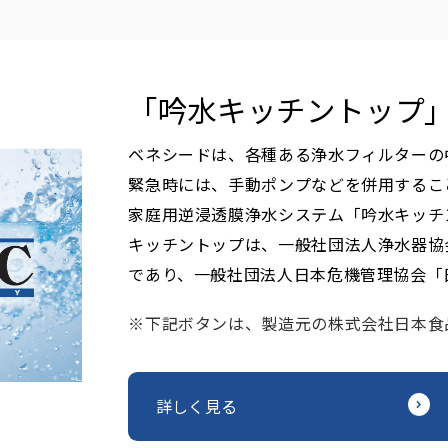
「吟水キッチントップ
ベネシードは、各種ある浄水フィルターの
緊急時には、手動ポンプなどを併用するこ
家庭用逆浸透膜浄水システム「吟水キッチ
キッチントップは、一般社団法人浄水器協
であり、一般社団法人日本危機管理協会「
※下記ボタンは、製造元の株式会社日本食
詳しく見る