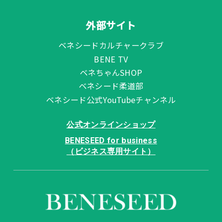
外部サイト
ベネシードカルチャークラブ
BENE TV
ベネちゃんSHOP
ベネシード柔道部
ベネシード公式YouTubeチャンネル
公式オンラインショップ
BENESEED for business
（ビジネス専用サイト）