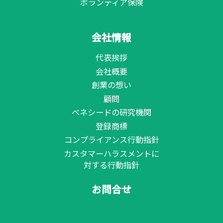
ボランティア保険
会社情報
代表挨拶
会社概要
創業の想い
顧問
ベネシードの研究機関
登録商標
コンプライアンス行動指針
カスタマーハラスメントに
対する行動指針
お問合せ