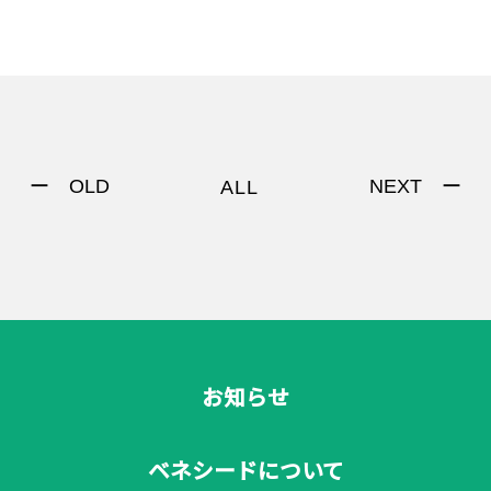
著作権について
ー OLD
NEXT ー
ALL
お知らせ
ベネシードについて