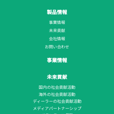
製品情報
事業情報
未来貢献
会社情報
お問い合わせ
事業情報
未来貢献
国内の社会貢献活動
海外の社会貢献活動
ディーラーの社会貢献活動
メディアパートナーシップ