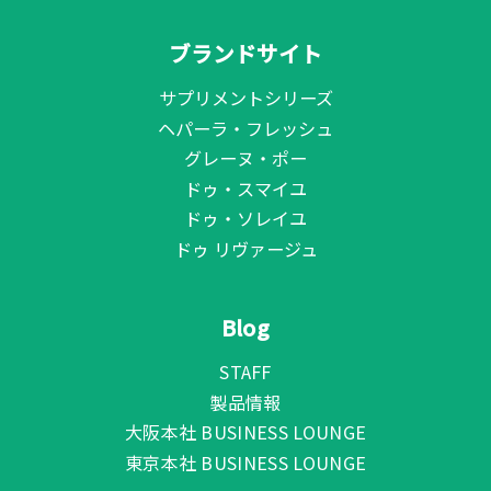
ブランドサイト
サプリメントシリーズ
ヘパーラ・フレッシュ
グレーヌ・ポー
ドゥ・スマイユ
ドゥ・ソレイユ
ドゥ リヴァージュ
Blog
STAFF
製品情報
大阪本社 BUSINESS LOUNGE
東京本社 BUSINESS LOUNGE