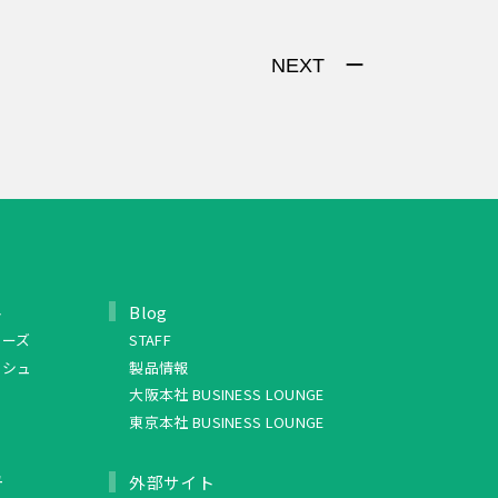
NEXT ー
ト
Blog
リーズ
STAFF
ッシュ
製品情報
大阪本社 BUSINESS LOUNGE
東京本社 BUSINESS LOUNGE
ュ
外部サイト