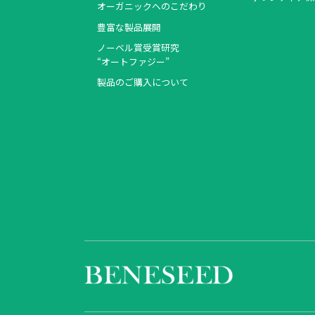
オーガニックへのこだわり
豊富な製品展開
ノーベル賞受賞研究
“オートファジー”
製品のご購入について