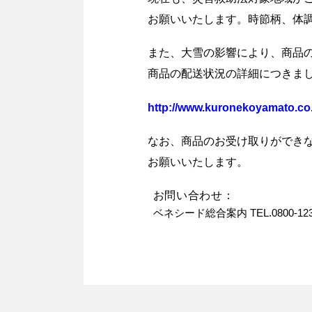
お願いいたします。時節柄、体
また、大雪の影響により、商品
商品の配送状況の詳細につきま
http://www.kuronekoyamato.co.
なお、商品のお受け取りができ
お願いいたします。
お問い合わせ：
  ベネシード総合案内 TEL.0800-1