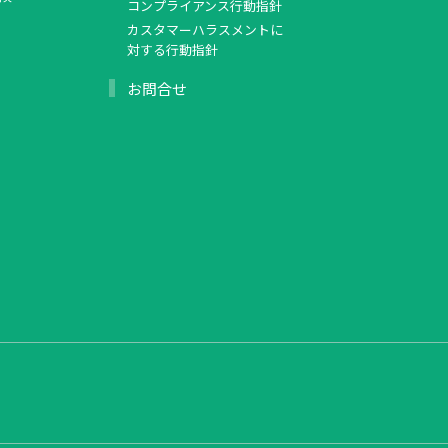
コンプライアンス行動指針
カスタマーハラスメントに
対する行動指針
お問合せ