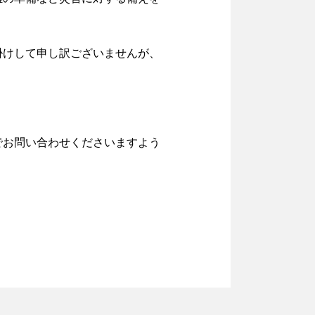
掛けして申し訳ございませんが、
でお問い合わせくださいますよう