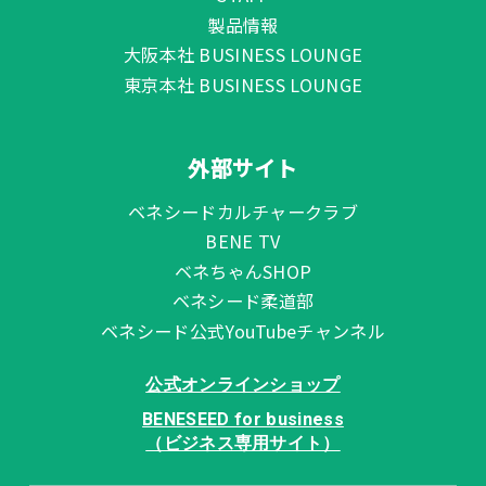
製品情報
大阪本社 BUSINESS LOUNGE
東京本社 BUSINESS LOUNGE
外部サイト
ベネシードカルチャークラブ
BENE TV
ベネちゃんSHOP
ベネシード柔道部
ベネシード公式YouTubeチャンネル
公式オンラインショップ
BENESEED for business
（ビジネス専用サイト）