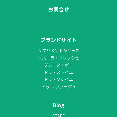
お問合せ
ブランドサイト
サプリメントシリーズ
ヘパーラ・フレッシュ
グレーヌ・ポー
ドゥ・スマイユ
ドゥ・ソレイユ
ドゥ リヴァージュ
Blog
STAFF