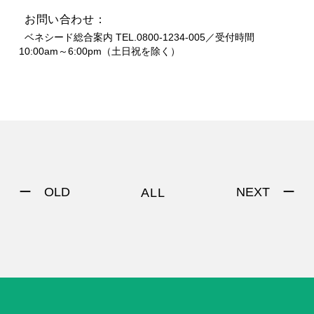
お問い合わせ：
  ベネシード総合案内 TEL.0800-1234-005／受付時間 
10:00am～6:00pm（土日祝を除く）
ー OLD
NEXT ー
ALL