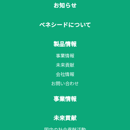
お知らせ
ベネシードについて
製品情報
事業情報
未来貢献
会社情報
お問い合わせ
事業情報
未来貢献
国内の社会貢献活動