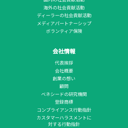
海外の社会貢献活動
ディーラーの社会貢献活動
メディアパートナーシップ
ボランティア保険
会社情報
代表挨拶
会社概要
創業の想い
顧問
ベネシードの研究機関
登録商標
コンプライアンス行動指針
カスタマーハラスメントに
対する行動指針